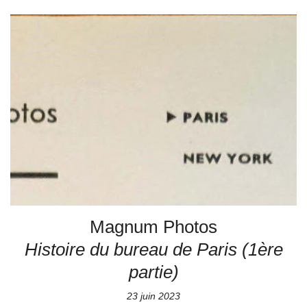
Magnum Photos
Histoire du bureau de Paris (1ère
partie)
23 juin 2023