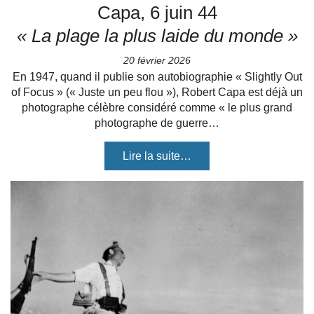
Capa, 6 juin 44
« La plage la plus laide du monde »
20 février 2026
En 1947, quand il publie son autobiographie « Slightly Out
of Focus » (« Juste un peu flou »), Robert Capa est déjà un
photographe célèbre considéré comme « le plus grand
photographe de guerre…
Lire la suite…