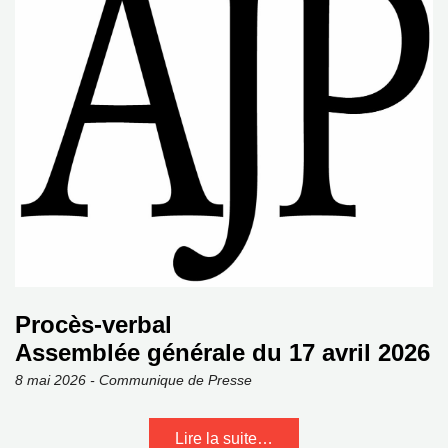
Procès-verbal
Assemblée générale du 17 avril 2026
8 mai 2026 - Communique de Presse
Lire la suite…