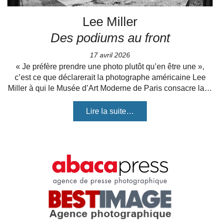
Lee Miller
Des podiums au front
17 avril 2026
« Je préfère prendre une photo plutôt qu’en être une »,
c’est ce que déclarerait la photographe américaine Lee
Miller à qui le Musée d’Art Moderne de Paris consacre la…
Lire la suite…