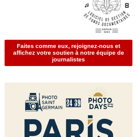
Faites comme eux, rejoignez-nous et
affichez votre soutien à notre équipe de
journalistes