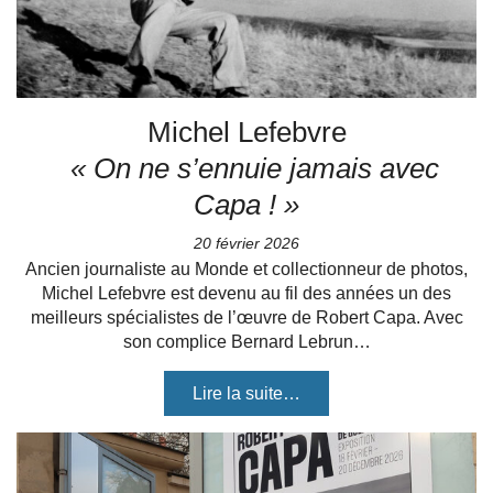
Michel Lefebvre
« On ne s’ennuie jamais avec
Capa ! »
20 février 2026
Ancien journaliste au Monde et collectionneur de photos,
Michel Lefebvre est devenu au fil des années un des
meilleurs spécialistes de l’œuvre de Robert Capa. Avec
son complice Bernard Lebrun…
Lire la suite…