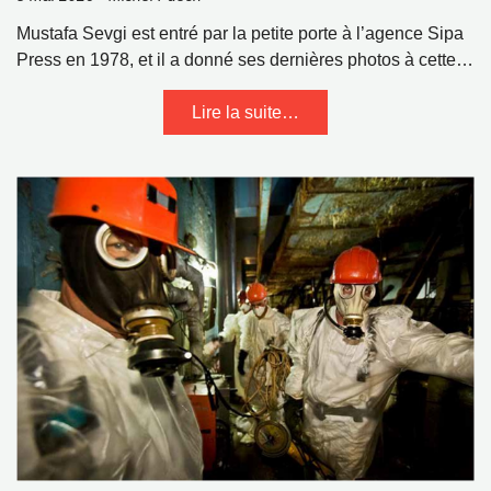
Mustafa Sevgi est entré par la petite porte à l’agence Sipa
Press en 1978, et il a donné ses dernières photos à cette…
Lire la suite…