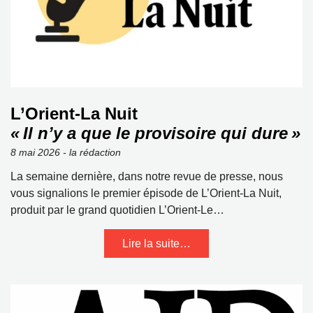
L’Orient‑La Nuit
« Il n’y a que le provisoire qui dure »
8 mai 2026 - la rédaction
La semaine dernière, dans notre revue de presse, nous
vous signalions le premier épisode de L’Orient‑La Nuit,
produit par le grand quotidien L’Orient‑Le…
Lire la suite…