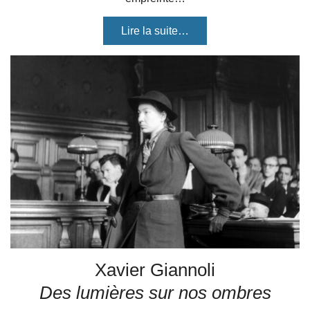
Lire la suite…
Xavier Giannoli
Des lumières sur nos ombres