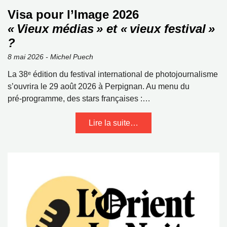
Visa pour l’Image 2026
« Vieux médias » et « vieux festival »
?
8 mai 2026 - Michel Puech
La 38ᵉ édition du festival international de photojournalisme
s’ouvrira le 29 août 2026 à Perpignan. Au menu du
pré‑programme, des stars françaises :…
Lire la suite…