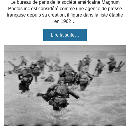
Le bureau de paris de la société américaine Magnum
Photos inc est considéré comme une agence de presse
française depuis sa création, il figure dans la liste établie
en 1962…
Lire la suite…