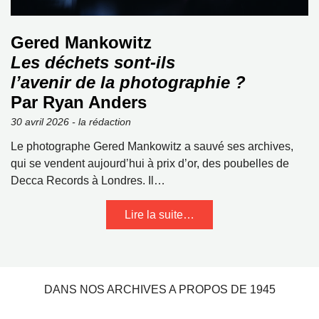
Gered Mankowitz
Les déchets sont-ils
l’avenir de la photographie ?
Par Ryan Anders
30 avril 2026 - la rédaction
Le photographe Gered Mankowitz a sauvé ses archives,
qui se vendent aujourd’hui à prix d’or, des poubelles de
Decca Records à Londres. Il…
Lire la suite…
DANS NOS ARCHIVES A PROPOS DE 1945