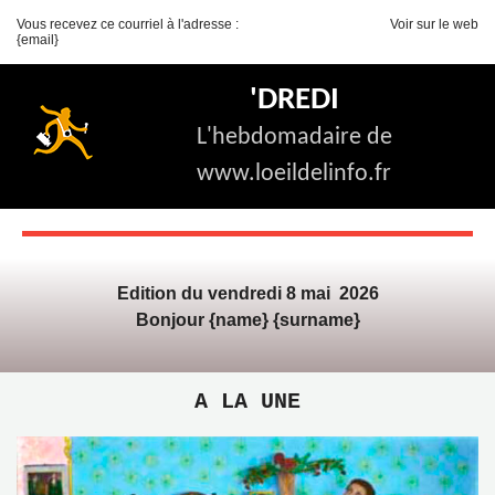
Vous recevez ce courriel à l'adresse :
Voir sur le web
{email}
'DREDI
L'hebdomadaire de
www.loeildelinfo.fr
Edition du vendredi 8 mai 2026
Bonjour {name} {surname}
A LA UNE