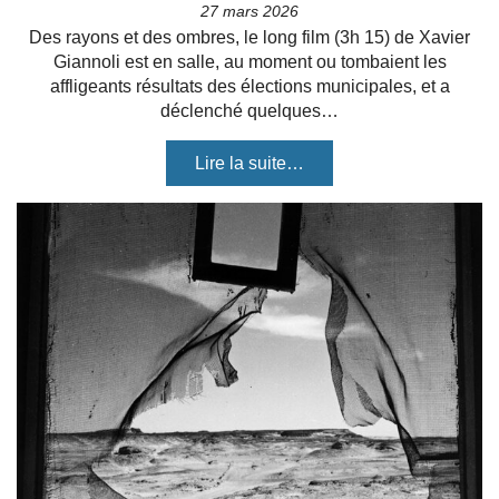
27 mars 2026
Des rayons et des ombres, le long film (3h 15) de Xavier
Giannoli est en salle, au moment ou tombaient les
affligeants résultats des élections municipales, et a
déclenché quelques…
Lire la suite…