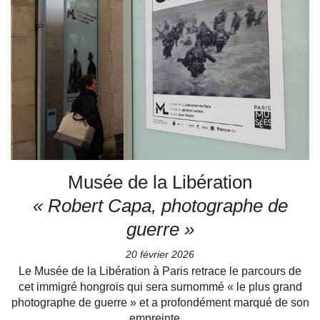
Musée de la Libération
« Robert Capa, photographe de
guerre »
20 février 2026
Le Musée de la Libération à Paris retrace le parcours de
cet immigré hongrois qui sera surnommé « le plus grand
photographe de guerre » et a profondément marqué de son
empreinte…