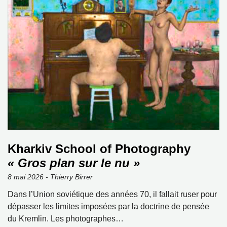
Kharkiv School of Photography
« Gros plan sur le nu »
8 mai 2026 - Thierry Birrer
Dans l’Union soviétique des années 70, il fallait ruser pour
dépasser les limites imposées par la doctrine de pensée
du Kremlin. Les photographes…