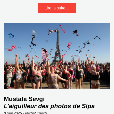
Lire la suite…
Mustafa Sevgi
L’aiguilleur des photos de Sipa
8 mai 2026 - Michel Puech