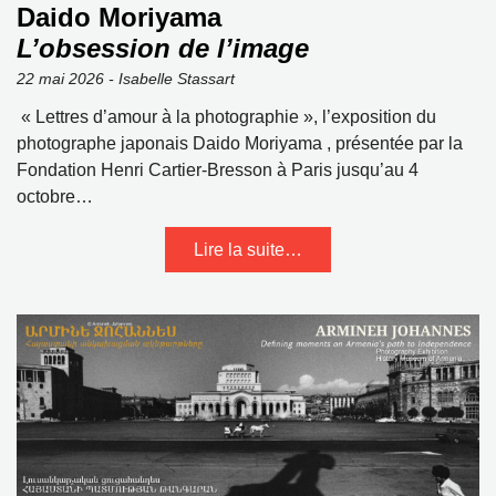
Daido Moriyama
L’obsession de l’image
22 mai 2026 - Isabelle Stassart
« Lettres d’amour à la photographie », l’exposition du
photographe japonais Daido Moriyama , présentée par la
Fondation Henri Cartier-Bresson à Paris jusqu’au 4
octobre…
Lire la suite…