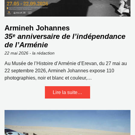
Armineh Johannes
35ᵉ anniversaire de l’indépendance
de l’Arménie
22 mai 2026 - la rédaction
Au Musée de l’Histoire d’Arménie d’Erevan, du 27 mai au
22 septembre 2026, Armineh Johannes expose 110
photographies, noir et blanc et couleur,…
Lire la suite…