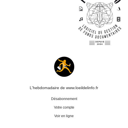
L'hebdomadaire de www.loeildelinfo.fr
Désabonnement
Votre compte
Voir en ligne