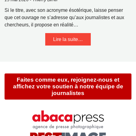
Si le titre, avec son acronyme ésotérique, laisse penser
que cet ouvrage ne s’adresse qu’aux journalistes et aux
chercheurs, il propose en réalité…
Lire la suite…
Faites comme eux, rejoignez-nous et
affichez votre soutien à notre équipe de
journalistes