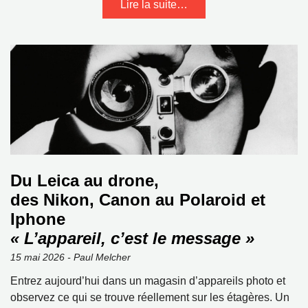
Lire la suite…
Du Leica au drone,
des Nikon, Canon au Polaroid et
Iphone
« L’appareil, c’est le message »
15 mai 2026 - Paul Melcher
Entrez aujourd’hui dans un magasin d’appareils photo et
observez ce qui se trouve réellement sur les étagères. Un