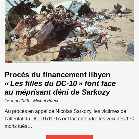
Procès du financement libyen
« Les filles du DC‑10 » font face
au méprisant déni de Sarkozy
15 mai 2026 - Michel Puech
Au procès en appel de Nicolas Sarkozy, les victimes de
l’attentat du DC‑10 d’UTA ont fait entendre les voix des 170
morts tués…