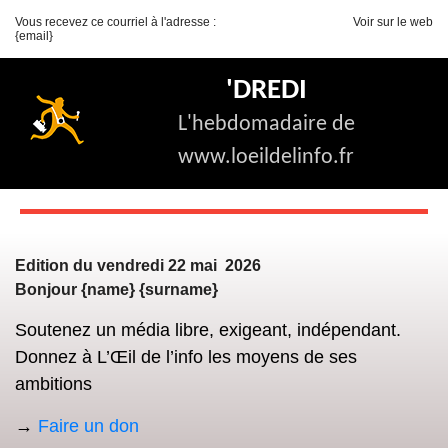
Vous recevez ce courriel à l'adresse :
Voir sur le web
{email}
'DREDI
L'hebdomadaire de
www.loeildelinfo.fr
Edition du vendredi 22 mai 2026
Bonjour {name} {surname}
Soutenez un média libre, exigeant, indépendant.
Donnez à L’Œil de l’info les moyens de ses
ambitions
→
Faire un don