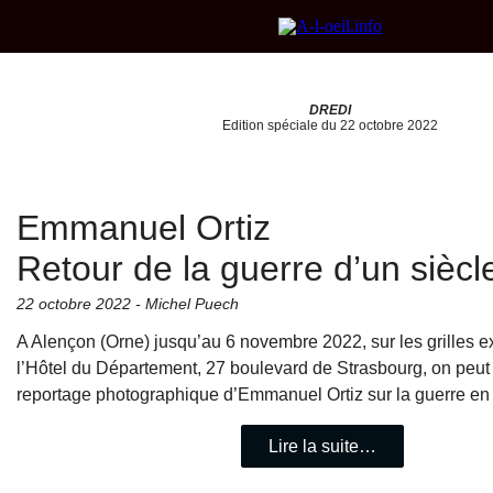
DREDI
Edition spéciale du 22 octobre 2022
Emmanuel Ortiz
Retour de la guerre d’un siècl
22 octobre 2022 - Michel Puech
A Alençon (Orne) jusqu’au 6 novembre 2022, sur les grilles e
l’Hôtel du Département, 27 boulevard de Strasbourg, on peut 
reportage photographique d’Emmanuel Ortiz sur la guerre en
Lire la suite…