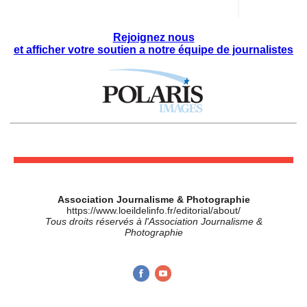
Rejoignez nous
et afficher votre soutien a notre équipe de journalistes
Association Journalisme & Photographie
https://www.loeildelinfo.fr/editorial/about/
Tous droits réservés à l'Association Journalisme &
Photographie