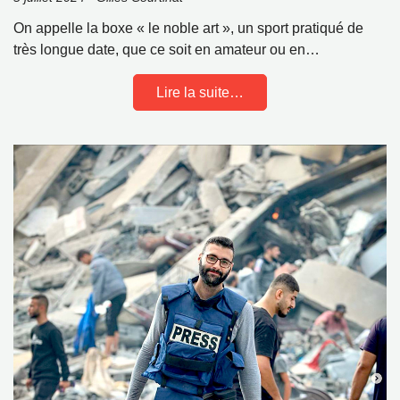
On appelle la boxe « le noble art », un sport pratiqué de
très longue date, que ce soit en amateur ou en…
Lire la suite…