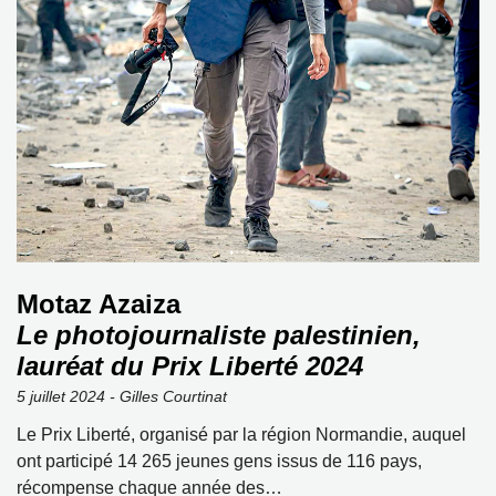
Motaz Azaiza
Le photojournaliste palestinien,
lauréat du Prix Liberté 2024
5 juillet 2024 - Gilles Courtinat
Le Prix Liberté, organisé par la région Normandie, auquel
ont participé 14 265 jeunes gens issus de 116 pays,
récompense chaque année des…