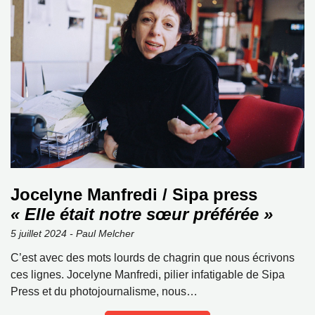
Jocelyne Manfredi / Sipa press
« Elle était notre sœur préférée »
5 juillet 2024 - Paul Melcher
C’est avec des mots lourds de chagrin que nous écrivons
ces lignes. Jocelyne Manfredi, pilier infatigable de Sipa
Press et du photojournalisme, nous…