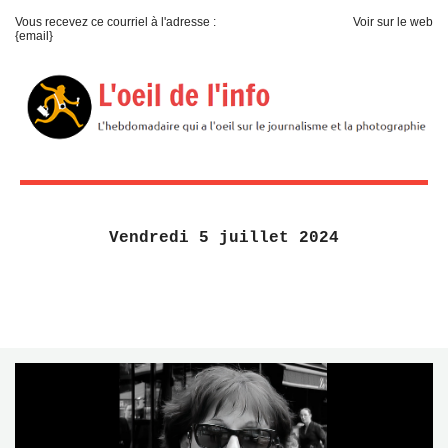
Vous recevez ce courriel à l'adresse :
Voir sur le web
{email}
Vendredi 5 juillet 2024