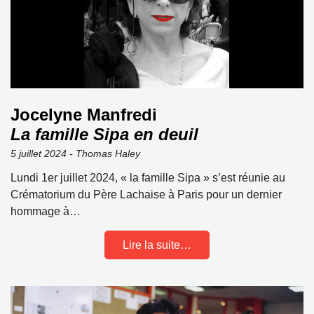
Jocelyne Manfredi
La famille Sipa en deuil
5 juillet 2024 - Thomas Haley
Lundi 1er juillet 2024, « la famille Sipa » s’est réunie au
Crématorium du Père Lachaise à Paris pour un dernier
hommage à…
Lire la suite…