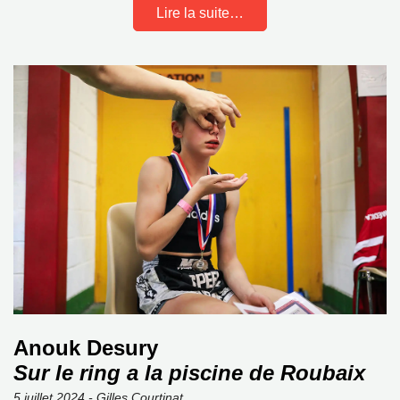
Lire la suite…
Anouk Desury
Sur le ring a la piscine de Roubaix
5 juillet 2024 - Gilles Courtinat