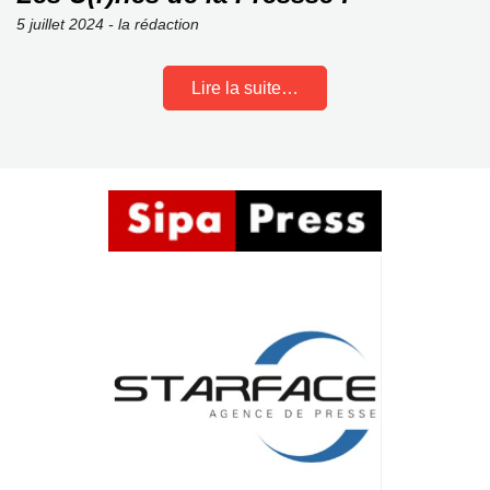
5 juillet 2024 - la rédaction
Lire la suite…