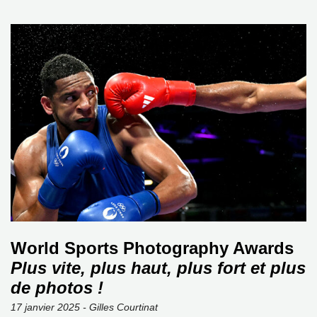
World Sports Photography Awards
Plus vite, plus haut, plus fort et plus
de photos !
17 janvier 2025 - Gilles Courtinat