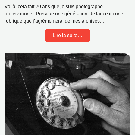
Voilà, cela fait 20 ans que je suis photographe
professionnel. Presque une génération. Je lance ici une
rubrique que j’agrémenterai de mes archives…
Lire la suite…