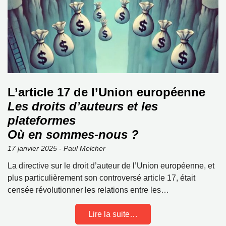
L’article 17 de l’Union européenne
Les droits d’auteurs et les
plateformes
Où en sommes-nous ?
17 janvier 2025 - Paul Melcher
La directive sur le droit d’auteur de l’Union européenne, et
plus particulièrement son controversé article 17, était
censée révolutionner les relations entre les…
Lire la suite…