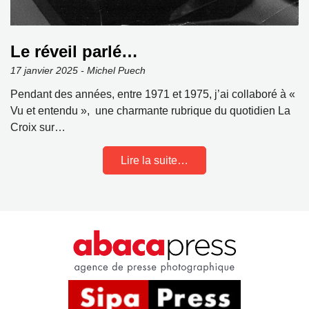
Le réveil parlé…
17 janvier 2025 - Michel Puech
Pendant des années, entre 1971 et 1975, j’ai collaboré à «
Vu et entendu », une charmante rubrique du quotidien La
Croix sur…
Lire la suite…