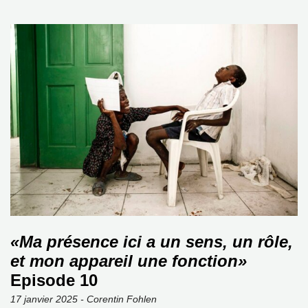
«Ma présence ici a un sens, un rôle,
et mon appareil une fonction»
Episode 10
17 janvier 2025 - Corentin Fohlen