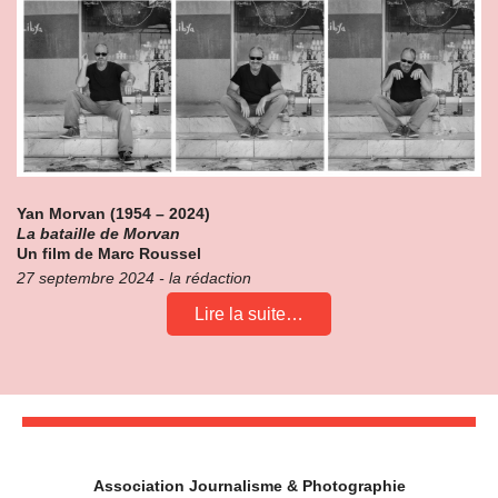
Yan Morvan (1954 – 2024)
La bataille de Morvan
Un film de Marc Roussel
27 septembre 2024 - la rédaction
Lire la suite…
Association Journalisme & Photographie