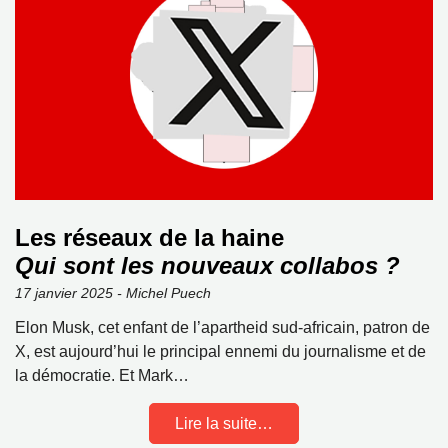
Les réseaux de la haine
Qui sont les nouveaux collabos ?
17 janvier 2025 - Michel Puech
Elon Musk, cet enfant de l’apartheid sud-africain, patron de
X, est aujourd’hui le principal ennemi du journalisme et de
la démocratie. Et Mark…
Lire la suite…