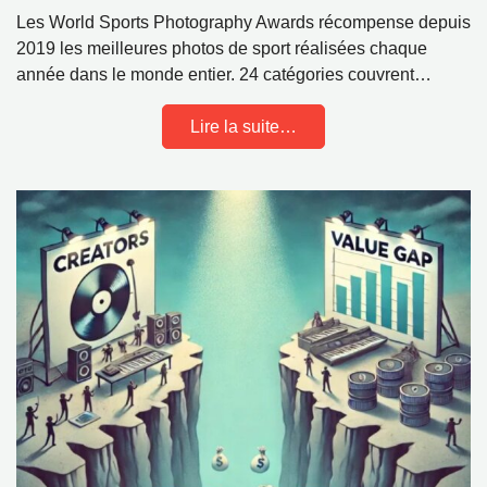
Les World Sports Photography Awards récompense depuis
2019 les meilleures photos de sport réalisées chaque
année dans le monde entier. 24 catégories couvrent…
Lire la suite…