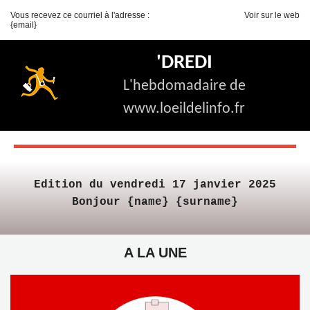
Vous recevez ce courriel à l'adresse :
Voir sur le web
{email}
'DREDI
L'hebdomadaire de
www.loeildelinfo.fr
Edition du vendredi 17 janvier 2025
Bonjour {name} {surname}
A LA UNE