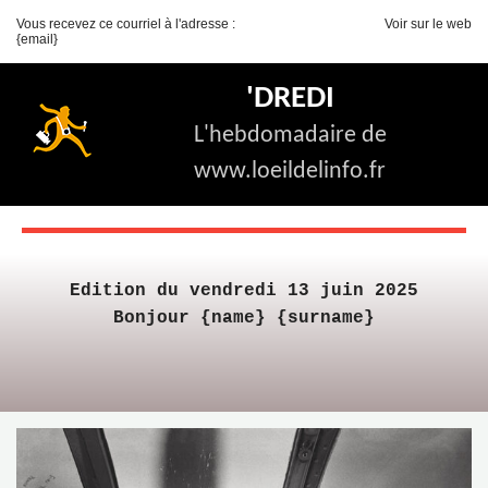
Vous recevez ce courriel à l'adresse :
Voir sur le web
{email}
'DREDI
L'hebdomadaire de
www.loeildelinfo.fr
Edition du vendredi 13 juin 2025
Bonjour {name} {surname}