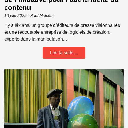
contenu
13 juin 2025 - Paul Melcher
Il y a six ans, un groupe d’éditeurs de presse visionnaires
et une redoutable entreprise de logiciels de création,
experte dans la manipulation…
Lire la suite…