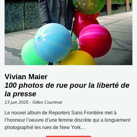
Vivian Maier
100 photos de rue pour la liberté de
la presse
13 juin 2025 - Gilles Courtinat
Le nouvel album de Reporters Sans Frontière met à
l’honneur l’oeuvre d’une femme discrète qui a longuement
photographié les rues de New York…