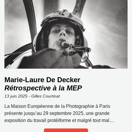
Marie-Laure De Decker
Rétrospective à la MEP
13 juin 2025 - Gilles Courtinat
La Maison Européenne de la Photographie à Paris
présente jusqu’au 29 septembre 2025, une grande
exposition du travail protéiforme et malgré tout mal…