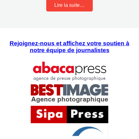
Lire la suite…
Rejoignez-nous et affichez votre soutien à
notre équipe de journalistes