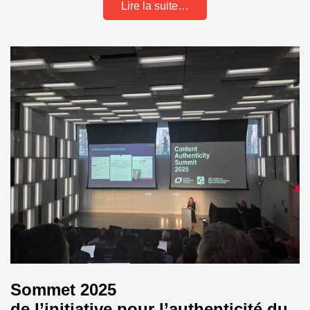
Lire la suite…
Sommet 2025
de l’initiative pour l’authenticité du