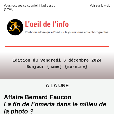
Vous recevez ce courriel à l'adresse :
Voir sur le web
{email}
Edition du vendredi 6 décembre 2024
Bonjour {name} {surname}
A LA UNE
Affaire Bernard Faucon
La fin de l’omerta dans le milieu de
la photo ?