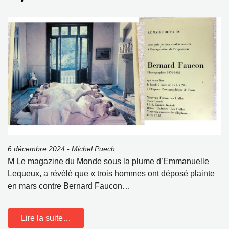
6 décembre 2024 - Michel Puech
M Le magazine du Monde sous la plume d’Emmanuelle
Lequeux, a révélé que « trois hommes ont déposé plainte
en mars contre Bernard Faucon…
Lire la suite…