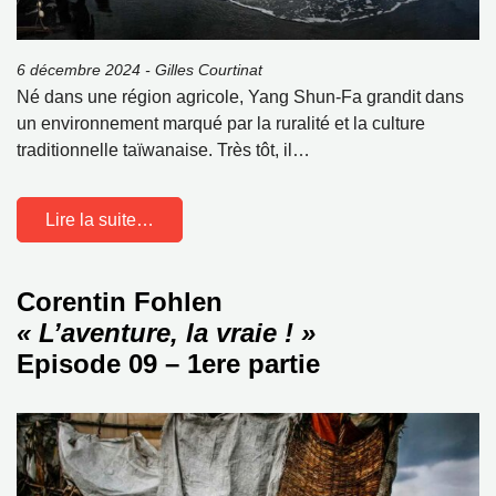
6 décembre 2024 - Gilles Courtinat
Né dans une région agricole, Yang Shun-Fa grandit dans
un environnement marqué par la ruralité et la culture
traditionnelle taïwanaise. Très tôt, il…
Lire la suite…
Corentin Fohlen
« L’aventure, la vraie ! »
Episode 09 – 1ere partie