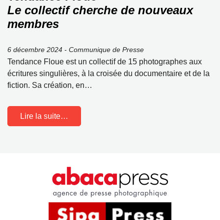
Le collectif cherche de nouveaux
membres
6 décembre 2024 - Communique de Presse
Tendance Floue est un collectif de 15 photographes aux
écritures singulières, à la croisée du documentaire et de la
fiction. Sa création, en…
Lire la suite…