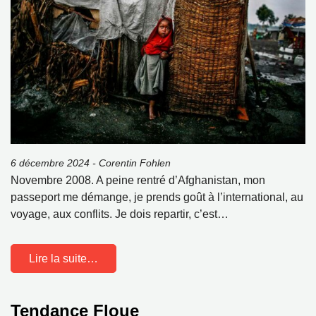
6 décembre 2024 - Corentin Fohlen
Novembre 2008. A peine rentré d’Afghanistan, mon
passeport me démange, je prends goût à l’international, au
voyage, aux conflits. Je dois repartir, c’est…
Lire la suite…
Tendance Floue