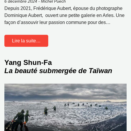
6 décembre 2024 - Michel Puech
Depuis 2021, Frédérique Aubert, épouse du photographe
Dominique Aubert, ouvert une petite galerie en Arles. Une
façon d’assouvir leur passion commune pour des…
Lire la suite…
Yang Shun-Fa
La beauté submergée de Taïwan