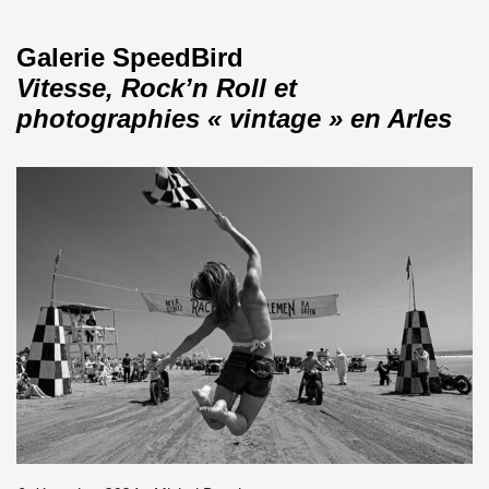
Galerie SpeedBird
Vitesse, Rock’n Roll et
photographies « vintage » en Arles