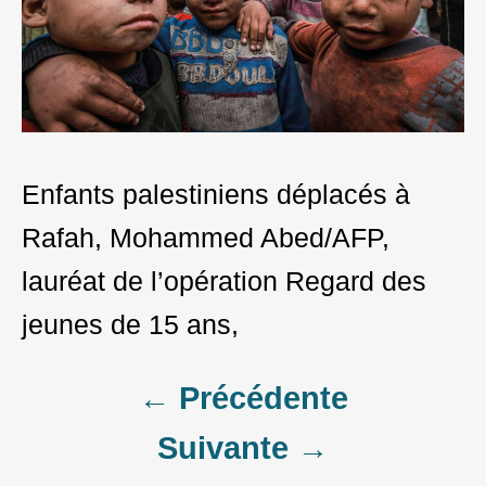
Enfants palestiniens déplacés à
Rafah, Mohammed Abed/AFP,
lauréat de l’opération Regard des
jeunes de 15 ans,
Post
← Précédente
Suivante →
navigation