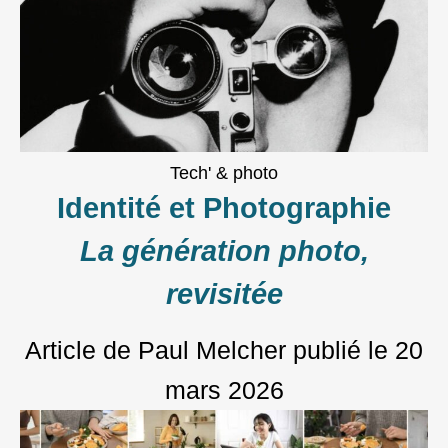
Tech' & photo
Identité et Photographie
La génération photo,
revisitée
Article de Paul Melcher
publié le
20
mars 2026