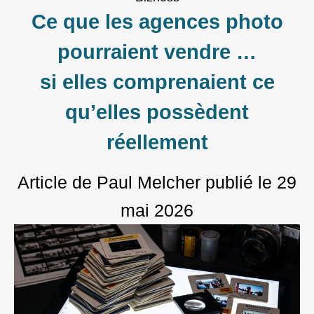
Ce que les agences photo
pourraient vendre …
si elles comprenaient ce
qu’elles possèdent
réellement
Article de Paul Melcher
publié le
29
mai 2026