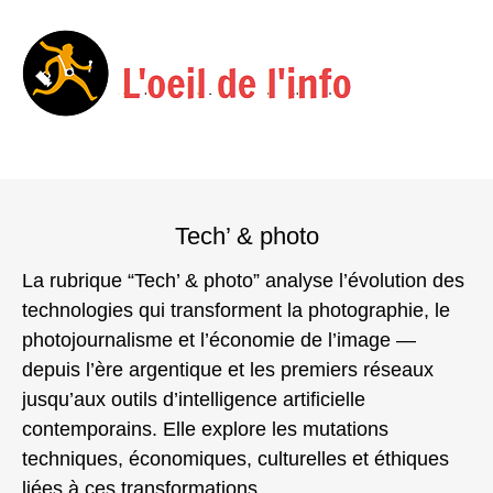
Menu
Skip
to
Tech’ & photo
content
La rubrique “Tech’ & photo” analyse l’évolution des
technologies qui transforment la photographie, le
photojournalisme et l’économie de l’image —
depuis l’ère argentique et les premiers réseaux
jusqu’aux outils d’intelligence artificielle
contemporains. Elle explore les mutations
techniques, économiques, culturelles et éthiques
liées à ces transformations.