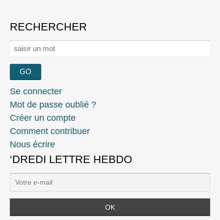
navigation
RECHERCHER
Rechercher :
Se connecter
Mot de passe oublié ?
Créer un compte
Comment contribuer
Nous écrire
‘DREDI LETTRE HEBDO