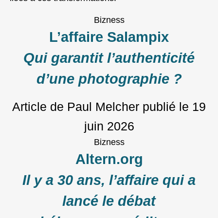
Bizness
L’affaire Salampix
Qui garantit l’authenticité
d’une photographie ?
Article de Paul Melcher
publié le
19
juin 2026
Bizness
Altern.org
Il y a 30 ans, l’affaire qui a
lancé le débat