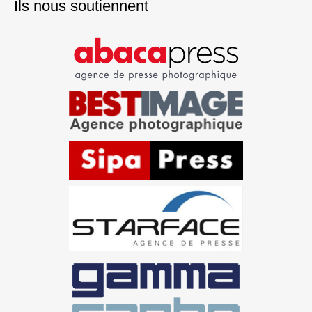
Ils nous soutiennent