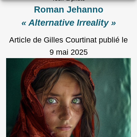
Roman Jehanno
« Alternative Irreality »
Article de Gilles Courtinat
publié le
9 mai 2025