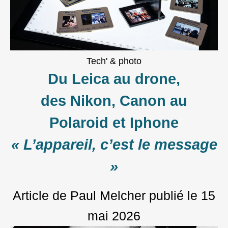
Tech' & photo
Du Leica au drone,
des Nikon, Canon au
Polaroid et Iphone
« L’appareil, c’est le message
»
Article de Paul Melcher
publié le
15
mai 2026