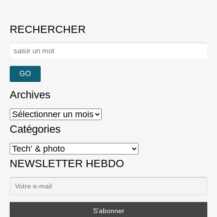
RECHERCHER
Rechercher :
Archives
Archives
Catégories
Catégories
NEWSLETTER HEBDO