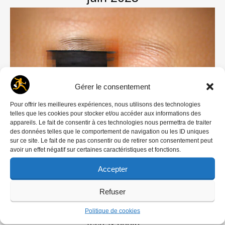
Gérer le consentement
Pour offrir les meilleures expériences, nous utilisons des technologies
telles que les cookies pour stocker et/ou accéder aux informations des
appareils. Le fait de consentir à ces technologies nous permettra de traiter
des données telles que le comportement de navigation ou les ID uniques
sur ce site. Le fait de ne pas consentir ou de retirer son consentement peut
avoir un effet négatif sur certaines caractéristiques et fonctions.
Accepter
Refuser
Politique de cookies
Tech' & photo