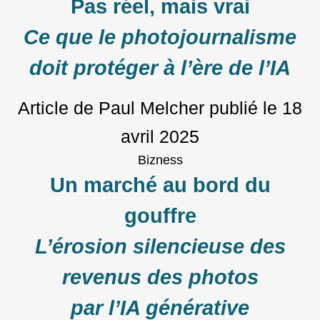
Pas réel, mais vrai
Ce que le photojournalisme
doit protéger à l’ère de l’IA
Article de Paul Melcher
publié le
18
avril 2025
Bizness
Un marché au bord du
gouffre
L’érosion silencieuse des
revenus des photos
par l’IA générative