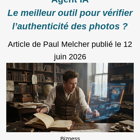
Le meilleur outil pour vérifier
l’authenticité des photos ?
Article de Paul Melcher
publié le
12
juin 2026
Bizness