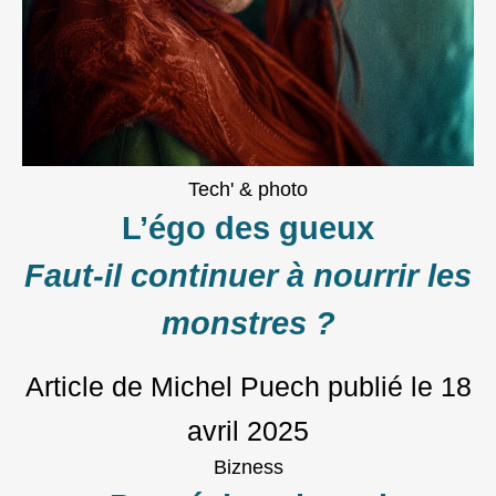
Tech' & photo
L’égo des gueux
Faut-il continuer à nourrir les
monstres ?
Article de Michel Puech
publié le
18
avril 2025
Bizness