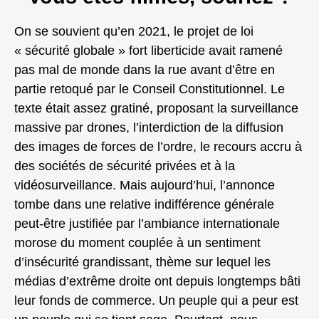
On se souvient qu’en 2021, le projet de loi
« sécurité globale » fort liberticide avait ramené
pas mal de monde dans la rue avant d’être en
partie retoqué par le Conseil Constitutionnel. Le
texte était assez gratiné, proposant la surveillance
massive par drones, l’interdiction de la diffusion
des images de forces de l’ordre, le recours accru à
des sociétés de sécurité privées et à la
vidéosurveillance. Mais aujourd’hui, l’annonce
tombe dans une relative indifférence générale
peut-être justifiée par l’ambiance internationale
morose du moment couplée à un sentiment
d’insécurité grandissant, thème sur lequel les
médias d’extrême droite ont depuis longtemps bâti
leur fonds de commerce. Un peuple qui a peur est