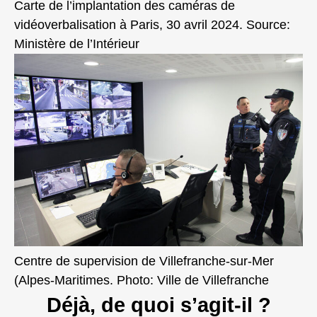
Carte de l’implantation des caméras de
vidéoverbalisation à Paris, 30 avril 2024. Source:
Ministère de l’Intérieur
Centre de supervision de Villefranche-sur-Mer
(Alpes-Maritimes. Photo: Ville de Villefranche
Déjà, de quoi s’agit-il ?