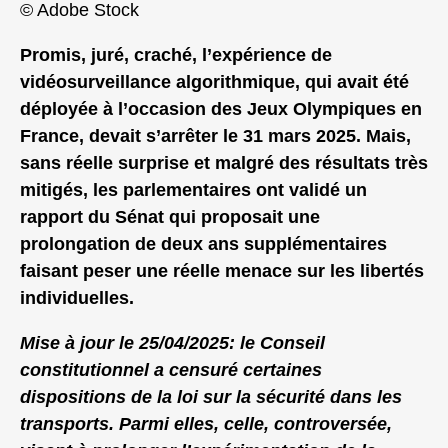
© Adobe Stock
Promis, juré, craché, l’expérience de
vidéosurveillance algorithmique, qui avait été
déployée à l’occasion des Jeux Olympiques en
France, devait s’arrêter le 31 mars 2025. Mais,
sans réelle surprise et malgré des résultats très
mitigés, les parlementaires ont validé un
rapport du Sénat qui proposait une
prolongation de deux ans supplémentaires
faisant peser une réelle menace sur les libertés
individuelles.
Mise à jour le 25/04/2025: le Conseil
constitutionnel a censuré certaines
dispositions de la loi sur la sécurité dans les
transports. Parmi elles, celle, controversée,