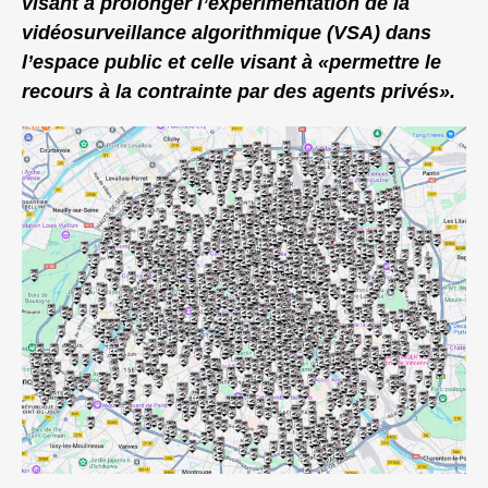
visant à prolonger l’expérimentation de la
vidéosurveillance algorithmique (VSA) dans
l’espace public et celle visant à «permettre le
recours à la contrainte par des agents privés».