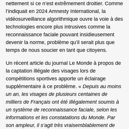
nettement si ce n’est extrêmement droitier. Comme
l’indiquait en 2024 Amnesty International, la
vidéosurveillance algorithmique ouvre la voie à des
technologies encore plus intrusives comme la
reconnaissance faciale pouvant insidieusement
devenir la norme, problème qu’il serait plus que
temps de nous soucier en tant que citoyens.
Un récent article du journal Le Monde à propos de
la captation illégale des visages lors de
compétitions sportives apporte un éclairage
supplémentaire à ce problème. «
Depuis au moins
un an, les visages de plusieurs centaines de
milliers de Français ont été illégalement soumis à
un système de reconnaissance faciale, selon les
informations et les constatations du
Monde
. Par
son ampleur, il s’agit très vraisemblablement de