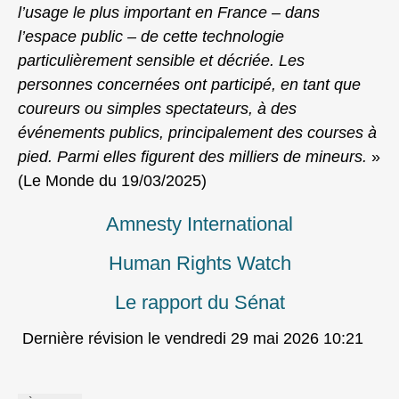
l’usage le plus important en France – dans
l’espace public – de cette technologie
particulièrement sensible et décriée. Les
personnes concernées ont participé, en tant que
coureurs ou simples spectateurs, à des
événements publics, principalement des courses à
pied. Parmi elles figurent des milliers de mineurs.
»
(Le Monde du 19/03/2025)
Amnesty International
Human Rights Watch
Le rapport du Sénat
Dernière révision le vendredi 29 mai 2026 10:21