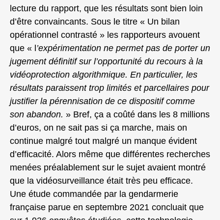
lecture du rapport, que les résultats sont bien loin
d’être convaincants. Sous le titre « Un bilan
opérationnel contrasté » les rapporteurs avouent
que « l
’expérimentation ne permet pas de porter un
jugement définitif sur l’opportunité du recours à la
vidéoprotection algorithmique. En particulier, les
résultats paraissent trop limités et parcellaires pour
justifier la pérennisation de ce dispositif comme
son abandon.
» Bref, ça a coûté dans les 8 millions
d’euros, on ne sait pas si ça marche, mais on
continue malgré tout malgré un manque évident
d’efficacité. Alors même que différentes recherches
menées préalablement sur le sujet avaient montré
que la vidéosurveillance était très peu efficace.
Une étude commandée par la gendarmerie
française parue en septembre 2021 concluait que