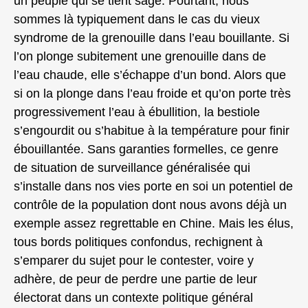
un peuple qui se tient sage. Pourtant, nous
sommes là typiquement dans le cas du vieux
syndrome de la grenouille dans l’eau bouillante. Si
l’on plonge subitement une grenouille dans de
l’eau chaude, elle s’échappe d’un bond. Alors que
si on la plonge dans l’eau froide et qu’on porte très
progressivement l’eau à ébullition, la bestiole
s’engourdit ou s’habitue à la température pour finir
ébouillantée. Sans garanties formelles, ce genre
de situation de surveillance généralisée qui
s’installe dans nos vies porte en soi un potentiel de
contrôle de la population dont nous avons déjà un
exemple assez regrettable en Chine. Mais les élus,
tous bords politiques confondus, rechignent à
s’emparer du sujet pour le contester, voire y
adhère, de peur de perdre une partie de leur
électorat dans un contexte politique général