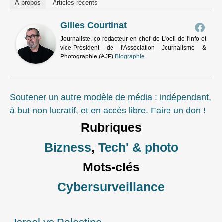
À propos
Articles récents
Gilles Courtinat
Journaliste, co-rédacteur en chef de L'oeil de l'info et
vice-Président de l'Association Journalisme &
Photographie (AJP)
Biographie
Soutener un autre modèle de média : indépendant,
à but non lucratif, et en accès libre. Faire un don !
Rubriques
Bizness
,
Tech' & photo
Mots-clés
Cybersurveillance