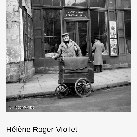
Hélène Roger-Viollet