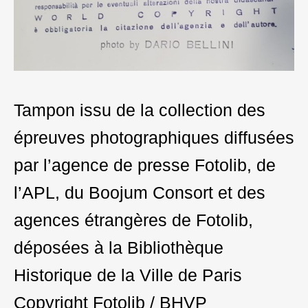
Tampon issu de la collection des
épreuves photographiques diffusées
par l’agence de presse Fotolib, de
l’APL, du Boojum Consort et des
agences étrangères de Fotolib,
déposées à la Bibliothèque
Historique de la Ville de Paris
Copyright Fotolib / BHVP