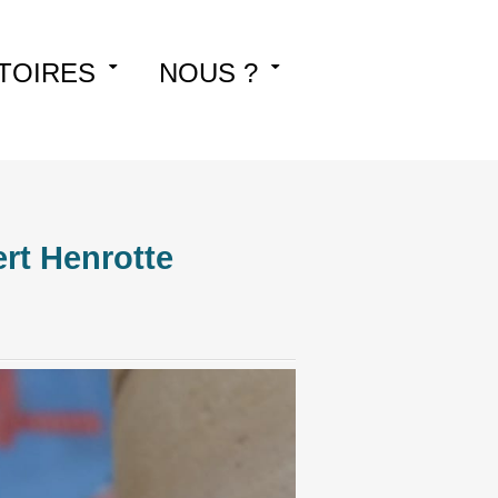
TOIRES
NOUS ?
rt Henrotte