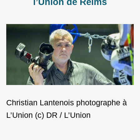
l’Union de Reims
Christian Lantenois photographe à
L’Union (c) DR / L’Union
Post