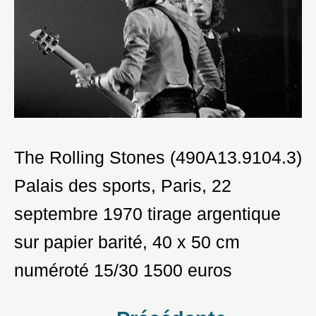
The Rolling Stones (490A13.9104.3)
Palais des sports, Paris, 22
septembre 1970 tirage argentique
sur papier barité, 40 x 50 cm
numéroté 15/30 1500 euros