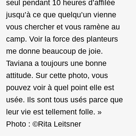
seul pendant 10 heures d’affilée
jusqu’à ce que quelqu’un vienne
vous chercher et vous ramène au
camp. Voir la force des planteurs
me donne beaucoup de joie.
Taviana a toujours une bonne
attitude. Sur cette photo, vous
pouvez voir à quel point elle est
usée. Ils sont tous usés parce que
leur vie est tellement folle. »
Photo : ©Rita Leitsner