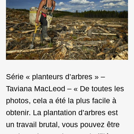
Série « planteurs d’arbres » –
Taviana MacLeod – « De toutes les
photos, cela a été la plus facile à
obtenir. La plantation d’arbres est
un travail brutal, vous pouvez être