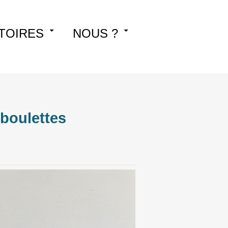
TOIRES
NOUS ?
 boulettes