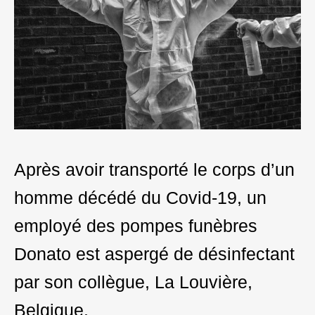
Après avoir transporté le corps d’un
homme décédé du Covid-19, un
employé des pompes funèbres
Donato est aspergé de désinfectant
par son collègue, La Louvière,
Belgique.