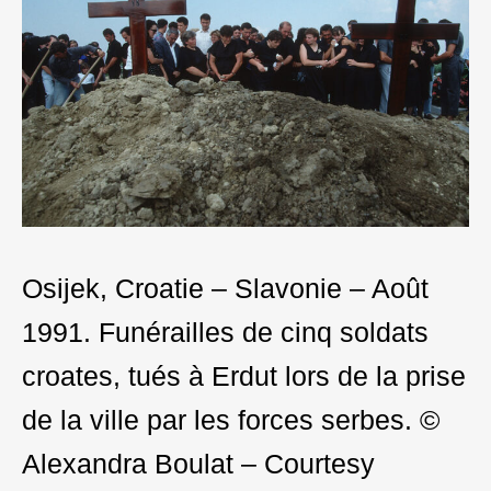
Osijek, Croatie – Slavonie – Août
1991. Funérailles de cinq soldats
croates, tués à Erdut lors de la prise
de la ville par les forces serbes. ©
Alexandra Boulat – Courtesy