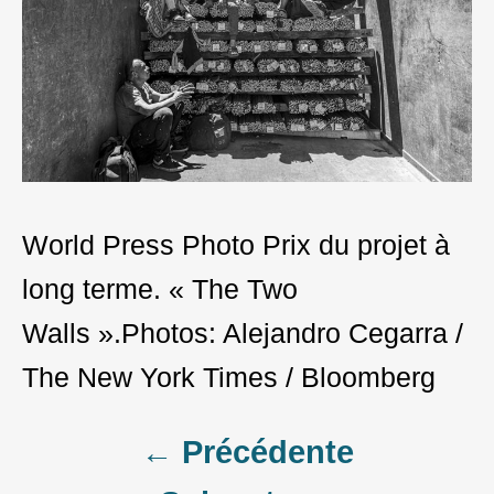
World Press Photo Prix du projet à
long terme. « The Two
Walls ».Photos: Alejandro Cegarra /
The New York Times / Bloomberg
Post
← Précédente