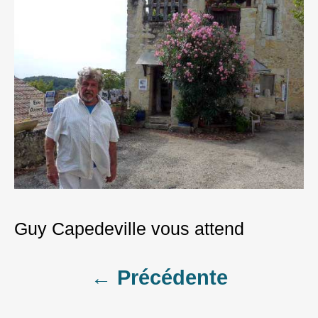
Guy Capedeville vous attend
Post
← Précédente