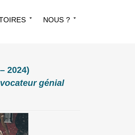
TOIRES
NOUS ?
– 2024)
vocateur génial