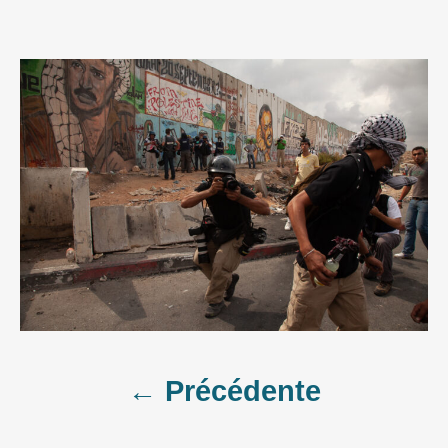
Post
← Précédente