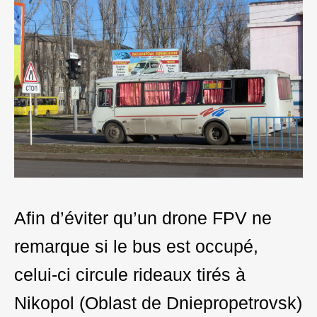
Afin d’éviter qu’un drone FPV ne
remarque si le bus est occupé,
celui-ci circule rideaux tirés à
Nikopol (Oblast de Dniepropetrovsk)