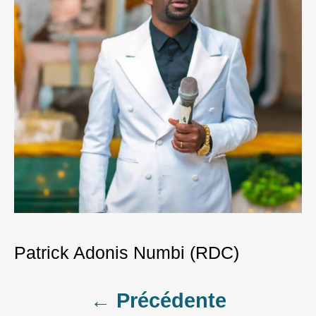
Patrick Adonis Numbi (RDC)
Post
← Précédente