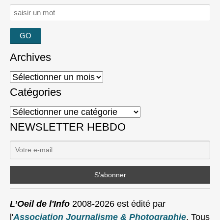
Rechercher :
Archives
Archives
Catégories
Catégories
NEWSLETTER HEBDO
L’Oeil de l'Info
2008-2026 est édité par
l'
Association Journalisme & Photographie
. Tous