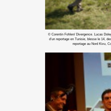
© Corentin Fohlen/ Divergence. Lucas Dolega
d’un reportage en Tunisie, blesse le 14, dec
reportage au Nord Kivu, 