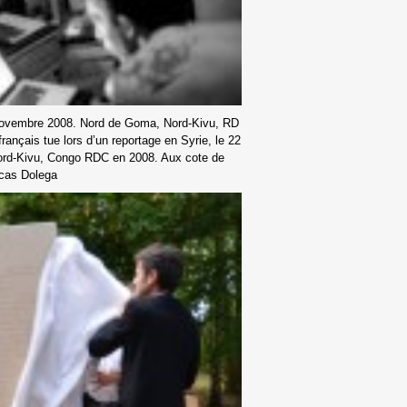
Novembre 2008. Nord de Goma, Nord-Kivu, RD
rançais tue lors d’un reportage en Syrie, le 22
 Nord-Kivu, Congo RDC en 2008. Aux cote de
cas Dolega