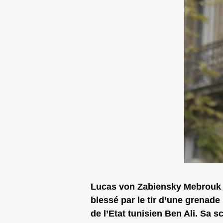
Lucas von Zabiensky Mebrouk Do
blessé par le tir d’une grenade
de l’Etat tunisien Ben Ali. Sa 