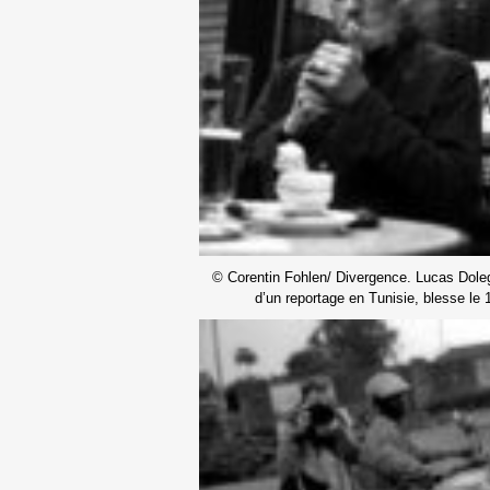
© Corentin Fohlen/ Divergence. Lucas Dolega
d’un reportage en Tunisie, blesse le 