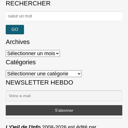
RECHERCHER
Rechercher :
Archives
Archives
Catégories
Catégories
NEWSLETTER HEBDO
L’Oeil de l'Info
2008-2026 est édité par