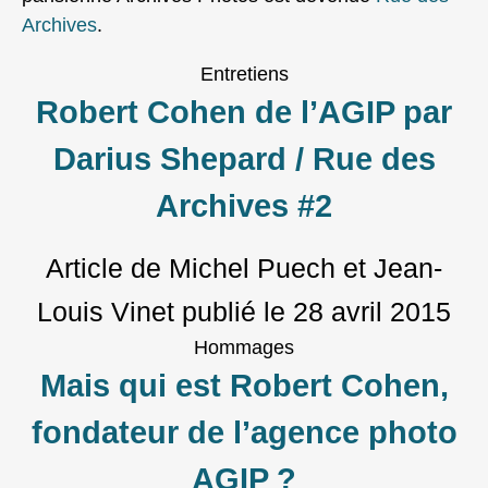
Archives
.
Entretiens
Robert Cohen de l’AGIP par
Darius Shepard / Rue des
Archives #2
Article de Michel Puech et Jean-
Louis Vinet
publié le
28 avril 2015
Hommages
Mais qui est Robert Cohen,
fondateur de l’agence photo
AGIP ?