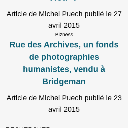
Article de Michel Puech
publié le
27
avril 2015
Bizness
Rue des Archives, un fonds
de photographies
humanistes, vendu à
Bridgeman
Article de Michel Puech
publié le
23
avril 2015