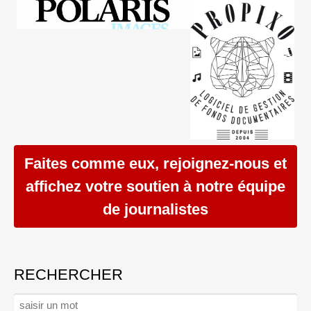
Faites comme eux, rejoignez-nous et
affichez votre soutien à notre équipe
de journalistes
RECHERCHER
Rechercher :