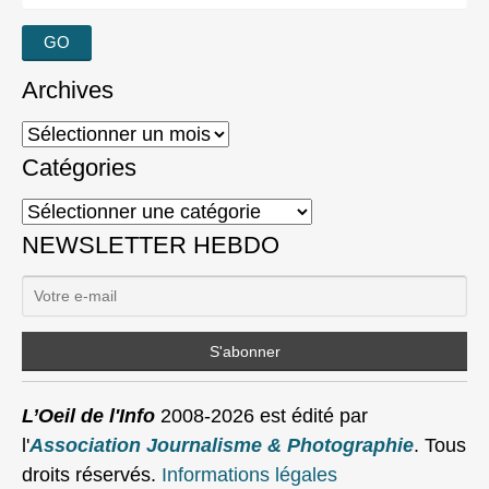
Archives
Archives
Catégories
Catégories
NEWSLETTER HEBDO
L’Oeil de l'Info
2008-2026 est édité par
l'
Association Journalisme & Photographie
. Tous
droits réservés.
Informations légales