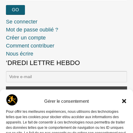
Se connecter
Mot de passe oublié ?
Créer un compte
Comment contribuer
Nous écrire
‘DREDI LETTRE HEBDO
Ils nous soutiennent
Gérer le consentement
Pour offrir les meilleures expériences, nous utilisons des technologies
telles que les cookies pour stocker et/ou accéder aux informations des
appareils. Le fait de consentir à ces technologies nous permettra de traiter
des données telles que le comportement de navigation ou les ID uniques
sur ce site. Le fait de ne pas consentir ou de retirer son consentement peut