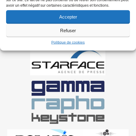
avoir un effet négatif sur certaines caractéristiques et fonctions.
Accepter
Refuser
Politique de cookies