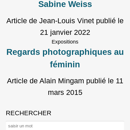
Sabine Weiss
Article de Jean-Louis Vinet
publié le
21 janvier 2022
Expositions
Regards photographiques au
féminin
Article de Alain Mingam
publié le
11
mars 2015
RECHERCHER
Rechercher :