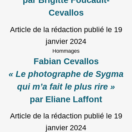
par Brigitte Foucault-
Cevallos
Article de la rédaction
publié le
19
janvier 2024
Hommages
Fabian Cevallos
« Le photographe de Sygma
qui m’a fait le plus rire »
par Eliane Laffont
Article de la rédaction
publié le
19
janvier 2024