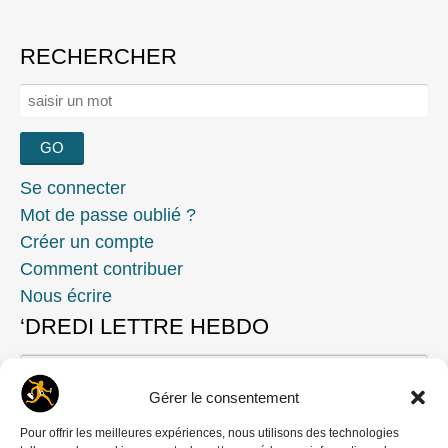
RECHERCHER
Rechercher :
Se connecter
Mot de passe oublié ?
Créer un compte
Comment contribuer
Nous écrire
‘DREDI LETTRE HEBDO
Gérer le consentement
Pour offrir les meilleures expériences, nous utilisons des technologies