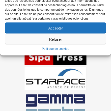
telles que les cookies pour stocker et/ou accéder aux informations des
Ils nous soutiennent
appareils. Le fait de consentir à ces technologies nous permettra de traiter
des données telles que le comportement de navigation ou les ID uniques
sur ce site. Le fait de ne pas consentir ou de retirer son consentement peut
avoir un effet négatif sur certaines caractéristiques et fonctions.
Accepter
Refuser
Politique de cookies