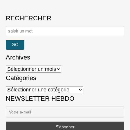
RECHERCHER
Rechercher :
Archives
Archives
Catégories
Catégories
NEWSLETTER HEBDO