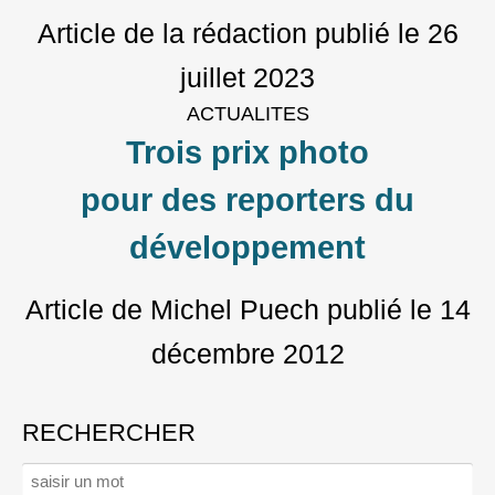
Article de la rédaction
publié le
26
juillet 2023
ACTUALITES
Trois prix photo
pour des reporters du
développement
Article de Michel Puech
publié le
14
décembre 2012
RECHERCHER
Rechercher :