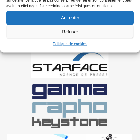
sur ce site. Le fait de ne pas consentir ou de retirer son consentement peut
avoir un effet négatif sur certaines caractéristiques et fonctions.
Accepter
Refuser
Politique de cookies