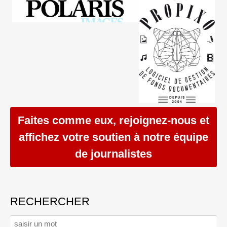
Faites comme eux, rejoignez-nous et
affichez votre soutien à notre équipe
de journalistes
RECHERCHER
Rechercher :