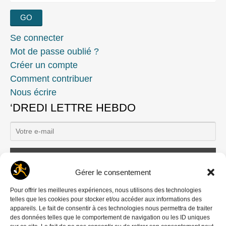
Se connecter
Mot de passe oublié ?
Créer un compte
Comment contribuer
Nous écrire
‘DREDI LETTRE HEBDO
Gérer le consentement
Ils nous soutiennent
Pour offrir les meilleures expériences, nous utilisons des technologies
telles que les cookies pour stocker et/ou accéder aux informations des
appareils. Le fait de consentir à ces technologies nous permettra de traiter
des données telles que le comportement de navigation ou les ID uniques