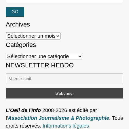
Archives
Archives
Catégories
Catégories
NEWSLETTER HEBDO
L’Oeil de l'Info
2008-2026 est édité par
l'
Association Journalisme & Photographie
. Tous
droits réservés.
Informations légales