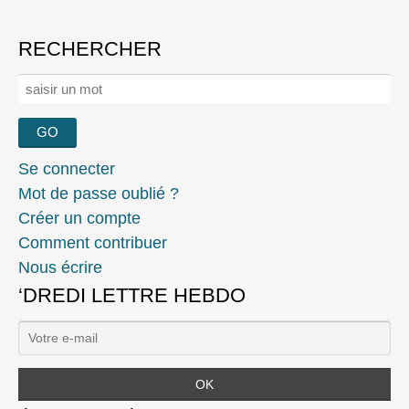
RECHERCHER
Rechercher :
Se connecter
Mot de passe oublié ?
Créer un compte
Comment contribuer
Nous écrire
‘DREDI LETTRE HEBDO