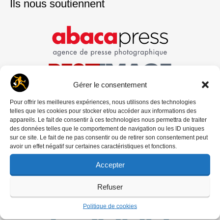
Ils nous soutiennent
Gérer le consentement
Pour offrir les meilleures expériences, nous utilisons des technologies
telles que les cookies pour stocker et/ou accéder aux informations des
appareils. Le fait de consentir à ces technologies nous permettra de traiter
des données telles que le comportement de navigation ou les ID uniques
sur ce site. Le fait de ne pas consentir ou de retirer son consentement peut
avoir un effet négatif sur certaines caractéristiques et fonctions.
Accepter
Refuser
Politique de cookies