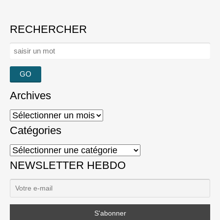
RECHERCHER
Rechercher :
Archives
Archives
Catégories
Catégories
NEWSLETTER HEBDO