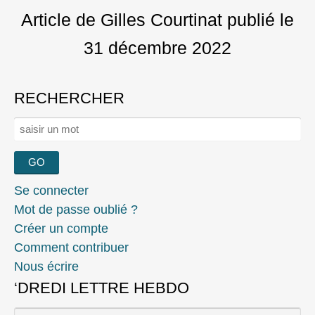
Article de Gilles Courtinat
publié le
31 décembre 2022
RECHERCHER
Rechercher :
Se connecter
Mot de passe oublié ?
Créer un compte
Comment contribuer
Nous écrire
‘DREDI LETTRE HEBDO