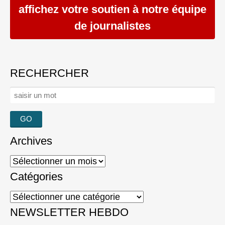
affichez votre soutien à notre équipe
de journalistes
RECHERCHER
Rechercher :
Archives
Archives
Catégories
Catégories
NEWSLETTER HEBDO