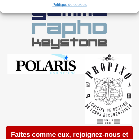
Politique de cookies
Faites comme eux, rejoignez-nous et