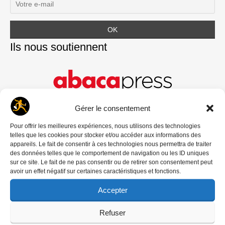
Ils nous soutiennent
Gérer le consentement
Pour offrir les meilleures expériences, nous utilisons des technologies
telles que les cookies pour stocker et/ou accéder aux informations des
appareils. Le fait de consentir à ces technologies nous permettra de traiter
des données telles que le comportement de navigation ou les ID uniques
sur ce site. Le fait de ne pas consentir ou de retirer son consentement peut
avoir un effet négatif sur certaines caractéristiques et fonctions.
Accepter
Refuser