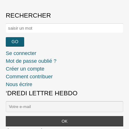
RECHERCHER
Rechercher :
Se connecter
Mot de passe oublié ?
Créer un compte
Comment contribuer
Nous écrire
‘DREDI LETTRE HEBDO