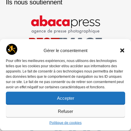
Ils nous soutiennent
Gérer le consentement
Pour offrir les meilleures expériences, nous utilisons des technologies
telles que les cookies pour stocker et/ou accéder aux informations des
appareils. Le fait de consentir à ces technologies nous permettra de traiter
des données telles que le comportement de navigation ou les ID uniques
sur ce site. Le fait de ne pas consentir ou de retirer son consentement peut
avoir un effet négatif sur certaines caractéristiques et fonctions.
Accepter
Refuser
Politique de cookies