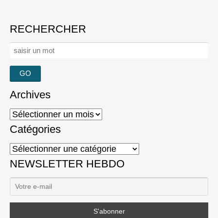
RECHERCHER
Rechercher :
Archives
Archives
Catégories
Catégories
NEWSLETTER HEBDO