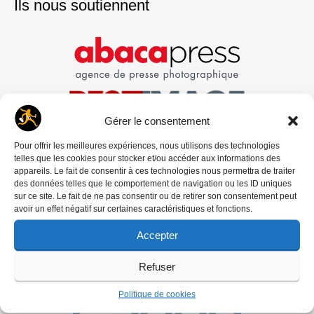
Ils nous soutiennent
Gérer le consentement
Pour offrir les meilleures expériences, nous utilisons des technologies
telles que les cookies pour stocker et/ou accéder aux informations des
appareils. Le fait de consentir à ces technologies nous permettra de traiter
des données telles que le comportement de navigation ou les ID uniques
sur ce site. Le fait de ne pas consentir ou de retirer son consentement peut
avoir un effet négatif sur certaines caractéristiques et fonctions.
Accepter
Refuser
Politique de cookies