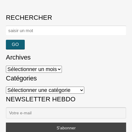
RECHERCHER
Rechercher :
Archives
Archives
Catégories
Catégories
NEWSLETTER HEBDO