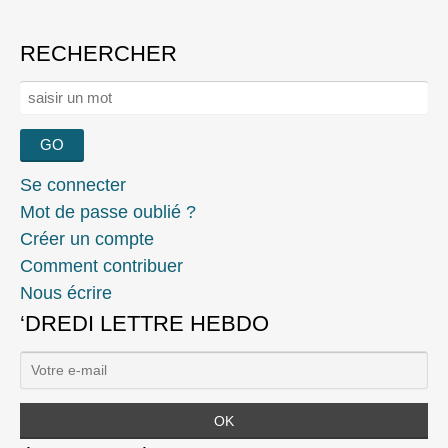
RECHERCHER
Rechercher :
Se connecter
Mot de passe oublié ?
Créer un compte
Comment contribuer
Nous écrire
‘DREDI LETTRE HEBDO