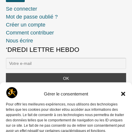
Se connecter
Mot de passe oublié ?
Créer un compte
Comment contribuer
Nous écrire
‘DREDI LETTRE HEBDO
Ils nous soutiennent
Gérer le consentement
Pour offrir les meilleures expériences, nous utilisons des technologies
telles que les cookies pour stocker et/ou accéder aux informations des
appareils. Le fait de consentir à ces technologies nous permettra de traiter
des données telles que le comportement de navigation ou les ID uniques
sur ce site. Le fait de ne pas consentir ou de retirer son consentement peut
avoir un effet négatif sur certaines caractéristiques et fonctions.