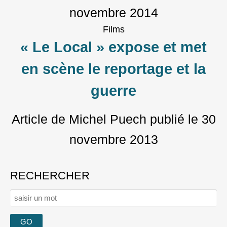
novembre 2014
Films
« Le Local » expose et met
en scène le reportage et la
guerre
Article de Michel Puech
publié le
30
novembre 2013
RECHERCHER
Rechercher :