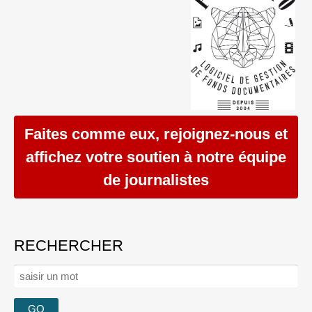
Faites comme eux, rejoignez-nous et
affichez votre soutien à notre équipe
de journalistes
RECHERCHER
Rechercher :