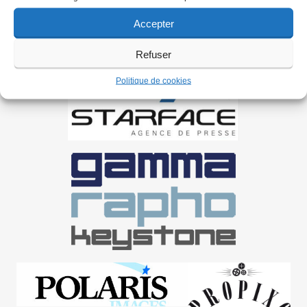
Accepter
Refuser
Politique de cookies