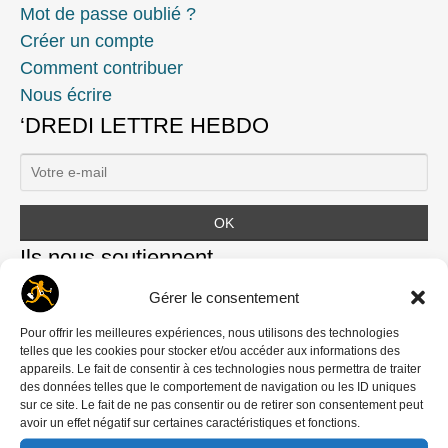
Mot de passe oublié ?
Créer un compte
Comment contribuer
Nous écrire
‘DREDI LETTRE HEBDO
Ils nous soutiennent
Gérer le consentement
Pour offrir les meilleures expériences, nous utilisons des technologies
telles que les cookies pour stocker et/ou accéder aux informations des
appareils. Le fait de consentir à ces technologies nous permettra de traiter
des données telles que le comportement de navigation ou les ID uniques
sur ce site. Le fait de ne pas consentir ou de retirer son consentement peut
avoir un effet négatif sur certaines caractéristiques et fonctions.