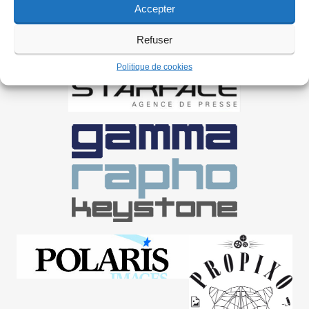
Accepter
Refuser
Politique de cookies