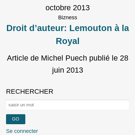
octobre 2013
Bizness
Droit d’auteur: Lemouton à la
Royal
Article de Michel Puech
publié le
28
juin 2013
RECHERCHER
Rechercher :
Se connecter