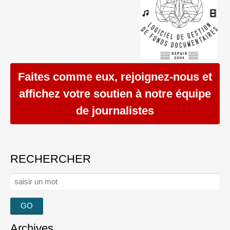
Faites comme eux, rejoignez-nous et
affichez votre soutien à notre équipe
de journalistes
RECHERCHER
Rechercher :
Archives