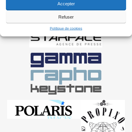
Accepter
Refuser
Politique de cookies