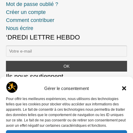
Mot de passe oublié ?
Créer un compte
Comment contribuer
Nous écrire
‘DREDI LETTRE HEBDO
Ils nous soutiennent
Gérer le consentement
Pour offrir les meilleures expériences, nous utilisons des technologies
telles que les cookies pour stocker et/ou accéder aux informations des
appareils. Le fait de consentir à ces technologies nous permettra de traiter
des données telles que le comportement de navigation ou les ID uniques
sur ce site. Le fait de ne pas consentir ou de retirer son consentement peut
avoir un effet négatif sur certaines caractéristiques et fonctions.