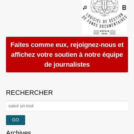
Faites comme eux, rejoignez-nous et
affichez votre soutien à notre équipe
de journalistes
RECHERCHER
Rechercher :
Archives