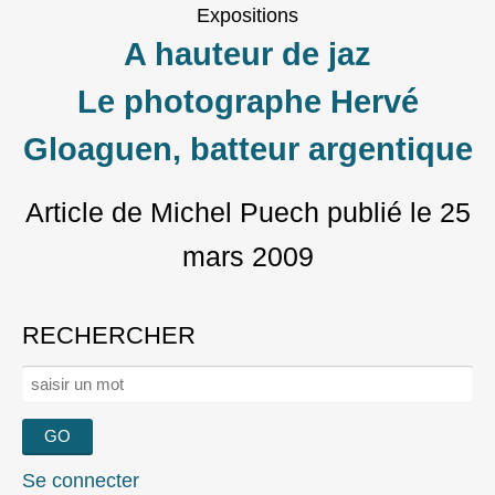
Expositions
A hauteur de jaz
Le photographe Hervé
Gloaguen, batteur argentique
Article de Michel Puech
publié le
25
mars 2009
RECHERCHER
Rechercher :
Se connecter