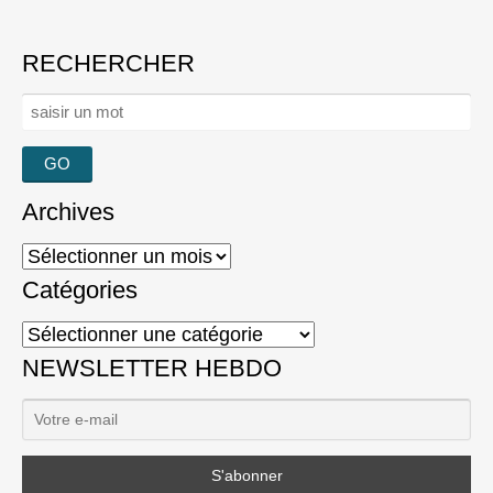
RECHERCHER
Rechercher :
Archives
Archives
Catégories
Catégories
NEWSLETTER HEBDO