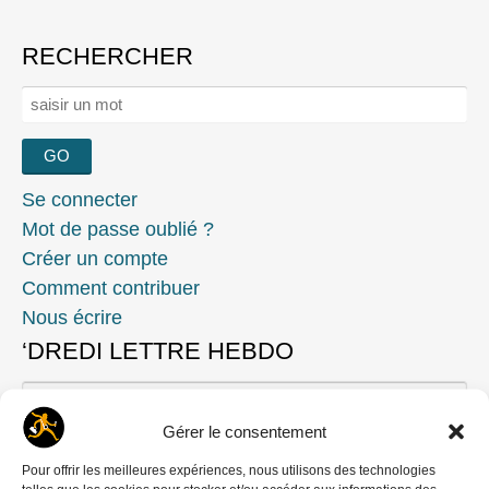
RECHERCHER
Rechercher :
Se connecter
Mot de passe oublié ?
Créer un compte
Comment contribuer
Nous écrire
‘DREDI LETTRE HEBDO
Gérer le consentement
Pour offrir les meilleures expériences, nous utilisons des technologies