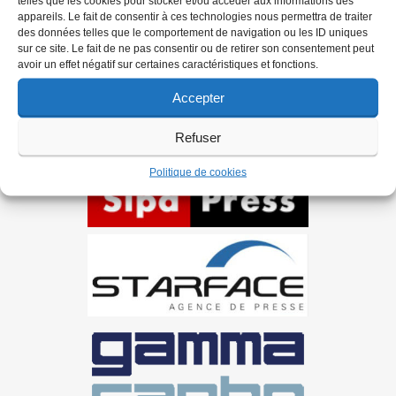
telles que les cookies pour stocker et/ou accéder aux informations des
Ils nous soutiennent
appareils. Le fait de consentir à ces technologies nous permettra de traiter
des données telles que le comportement de navigation ou les ID uniques
sur ce site. Le fait de ne pas consentir ou de retirer son consentement peut
avoir un effet négatif sur certaines caractéristiques et fonctions.
Accepter
Refuser
Politique de cookies