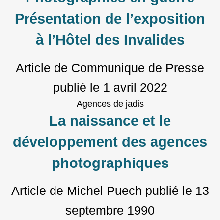
Présentation de l’exposition
à l’Hôtel des Invalides
Article de Communique de Presse
publié le
1 avril 2022
Agences de jadis
La naissance et le
développement des agences
photographiques
Article de Michel Puech
publié le
13
septembre 1990