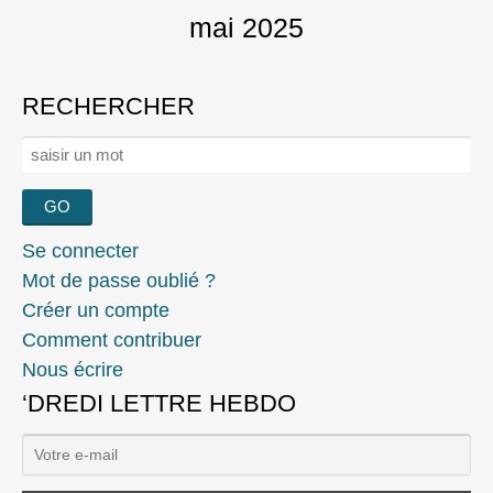
mai 2025
RECHERCHER
Rechercher :
Se connecter
Mot de passe oublié ?
Créer un compte
Comment contribuer
Nous écrire
‘DREDI LETTRE HEBDO