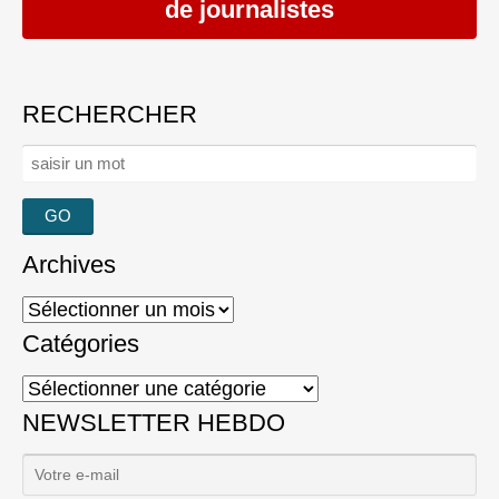
de journalistes
RECHERCHER
Rechercher :
Archives
Archives
Catégories
Catégories
NEWSLETTER HEBDO