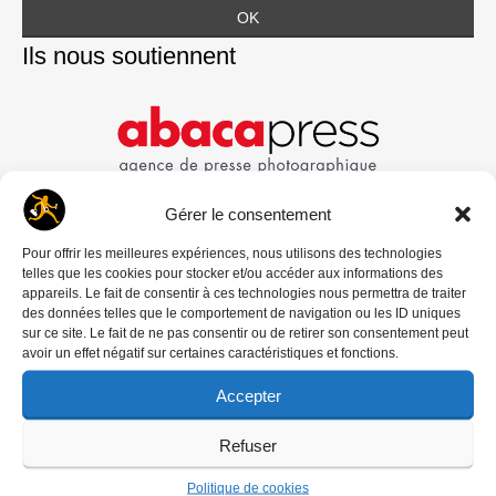
Ils nous soutiennent
Gérer le consentement
Pour offrir les meilleures expériences, nous utilisons des technologies
telles que les cookies pour stocker et/ou accéder aux informations des
appareils. Le fait de consentir à ces technologies nous permettra de traiter
des données telles que le comportement de navigation ou les ID uniques
sur ce site. Le fait de ne pas consentir ou de retirer son consentement peut
avoir un effet négatif sur certaines caractéristiques et fonctions.
Accepter
Refuser
Politique de cookies