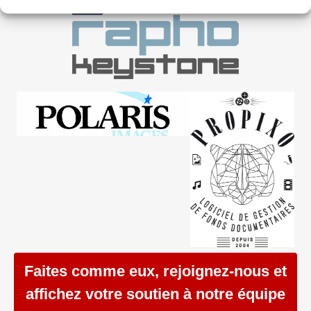
Faites comme eux, rejoignez-nous et
affichez votre soutien à notre équipe