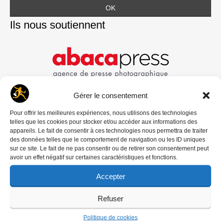
Ils nous soutiennent
Gérer le consentement
Pour offrir les meilleures expériences, nous utilisons des technologies
telles que les cookies pour stocker et/ou accéder aux informations des
appareils. Le fait de consentir à ces technologies nous permettra de traiter
des données telles que le comportement de navigation ou les ID uniques
sur ce site. Le fait de ne pas consentir ou de retirer son consentement peut
avoir un effet négatif sur certaines caractéristiques et fonctions.
Accepter
Refuser
Politique de cookies