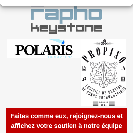
Faites comme eux, rejoignez-nous et
affichez votre soutien à notre équipe