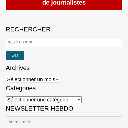
de journalistes
RECHERCHER
Rechercher :
Archives
Archives
Catégories
Catégories
NEWSLETTER HEBDO