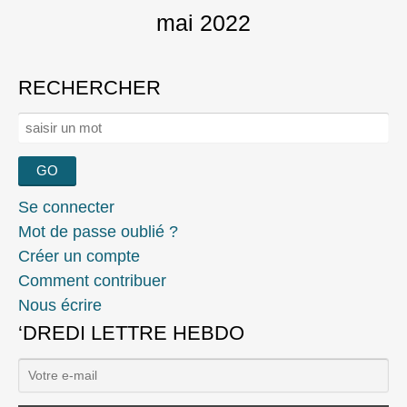
mai 2022
RECHERCHER
Rechercher :
Se connecter
Mot de passe oublié ?
Créer un compte
Comment contribuer
Nous écrire
‘DREDI LETTRE HEBDO