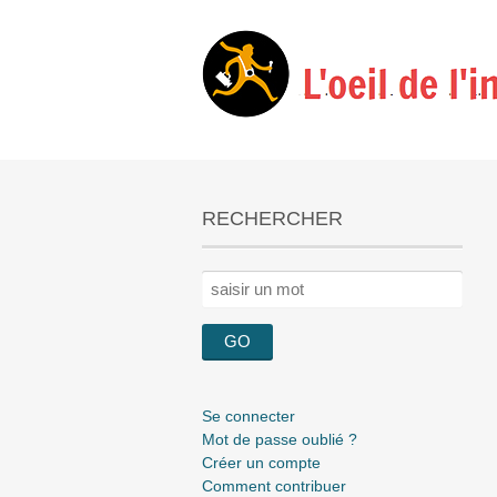
RECHERCHER
Rechercher :
Se connecter
Mot de passe oublié ?
Créer un compte
Comment contribuer