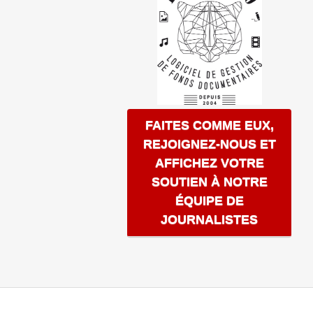
FAITES COMME EUX,
REJOIGNEZ-NOUS ET
AFFICHEZ VOTRE
SOUTIEN À NOTRE
ÉQUIPE DE
JOURNALISTES