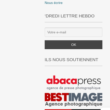
Nous écrire
‘DREDI LETTRE HEBDO
ILS NOUS SOUTIENNENT