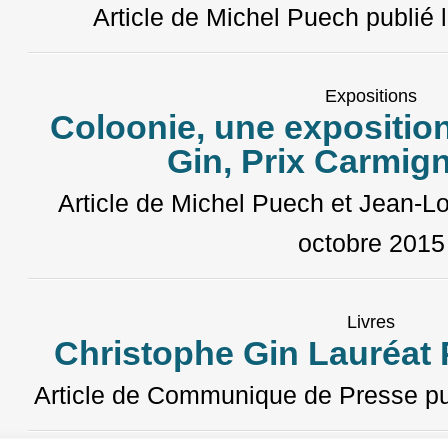
Article de Michel Puech
publié 
Expositions
Coloonie, une expositio
Gin, Prix Carmig
Article de Michel Puech et Jean-Lo
octobre 2015
Livres
Christophe Gin Lauréat
Article de Communique de Presse
pu