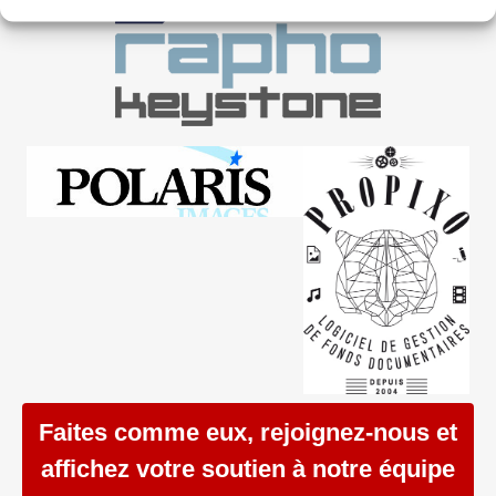
Faites comme eux, rejoignez-nous et
affichez votre soutien à notre équipe