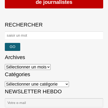
de journalistes
RECHERCHER
Rechercher :
Archives
Archives
Catégories
Catégories
NEWSLETTER HEBDO