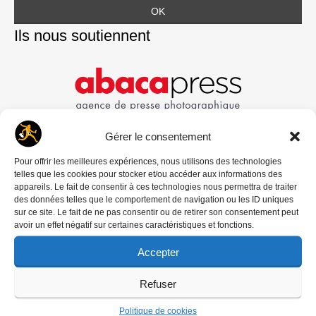
Ils nous soutiennent
Gérer le consentement
Pour offrir les meilleures expériences, nous utilisons des technologies
telles que les cookies pour stocker et/ou accéder aux informations des
appareils. Le fait de consentir à ces technologies nous permettra de traiter
des données telles que le comportement de navigation ou les ID uniques
sur ce site. Le fait de ne pas consentir ou de retirer son consentement peut
avoir un effet négatif sur certaines caractéristiques et fonctions.
Accepter
Refuser
Politique de cookies