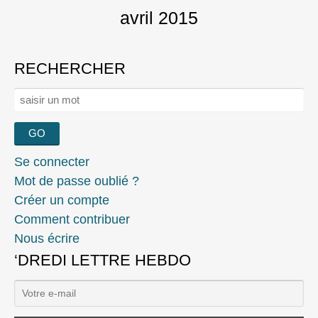
avril 2015
RECHERCHER
Rechercher :
Se connecter
Mot de passe oublié ?
Créer un compte
Comment contribuer
Nous écrire
‘DREDI LETTRE HEBDO