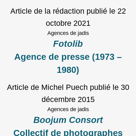
Article de la rédaction
publié le
22
octobre 2021
Agences de jadis
Fotolib
Agence de presse (1973 –
1980)
Article de Michel Puech
publié le
30
décembre 2015
Agences de jadis
Boojum Consort
Collectif de photographes