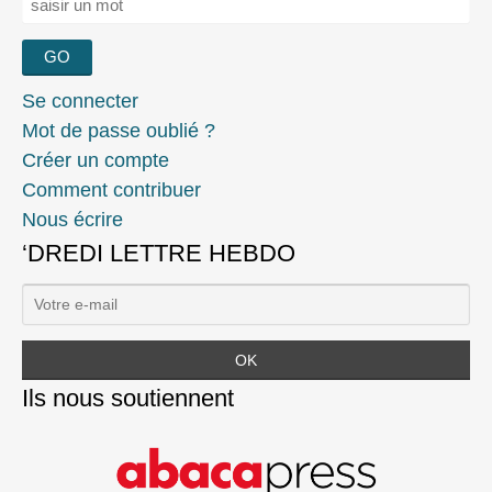
Se connecter
Mot de passe oublié ?
Créer un compte
Comment contribuer
Nous écrire
‘DREDI LETTRE HEBDO
Ils nous soutiennent