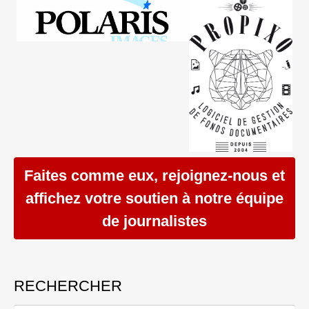
Faites comme eux, rejoignez-nous et
affichez votre soutien à notre équipe
de journalistes
RECHERCHER