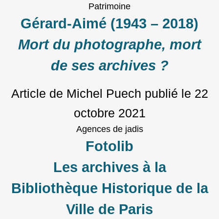
Patrimoine
Gérard-Aimé (1943 – 2018)
Mort du photographe, mort
de ses archives ?
Article de Michel Puech
publié le
22
octobre 2021
Agences de jadis
Fotolib
Les archives à la
Bibliothèque Historique de la
Ville de Paris