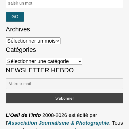
Rechercher :
Archives
Archives
Catégories
Catégories
NEWSLETTER HEBDO
L’Oeil de l'Info
2008-2026 est édité par
l'
Association Journalisme & Photographie
. Tous