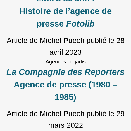
Histoire de l’agence de
presse
Fotolib
Article de Michel Puech
publié le
28
avril 2023
Agences de jadis
La Compagnie des Reporters
Agence de presse (1980 –
1985)
Article de Michel Puech
publié le
29
mars 2022