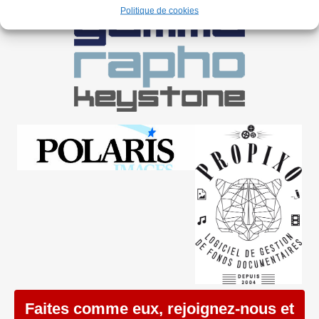
Politique de cookies
Faites comme eux, rejoignez-nous et