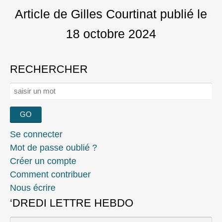
Article de Gilles Courtinat
publié le
18 octobre 2024
RECHERCHER
Rechercher :
Se connecter
Mot de passe oublié ?
Créer un compte
Comment contribuer
Nous écrire
‘DREDI LETTRE HEBDO