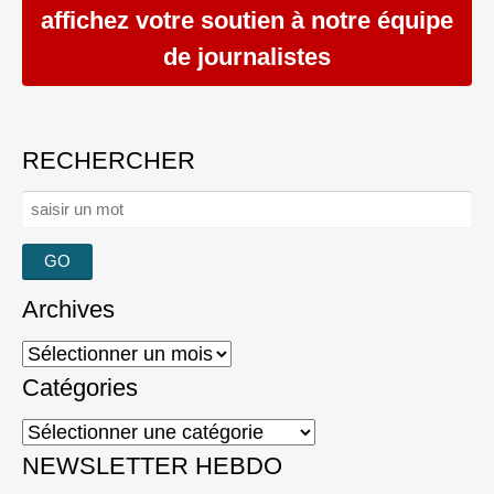
affichez votre soutien à notre équipe
de journalistes
RECHERCHER
Rechercher :
Archives
Archives
Catégories
Catégories
NEWSLETTER HEBDO