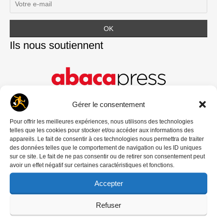
Ils nous soutiennent
Gérer le consentement
Pour offrir les meilleures expériences, nous utilisons des technologies
telles que les cookies pour stocker et/ou accéder aux informations des
appareils. Le fait de consentir à ces technologies nous permettra de traiter
des données telles que le comportement de navigation ou les ID uniques
sur ce site. Le fait de ne pas consentir ou de retirer son consentement peut
avoir un effet négatif sur certaines caractéristiques et fonctions.
Accepter
Refuser