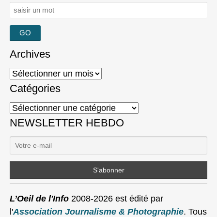
Rechercher :
Archives
Archives
Catégories
Catégories
NEWSLETTER HEBDO
L’Oeil de l'Info
2008-2026 est édité par
l'
Association Journalisme & Photographie
. Tous