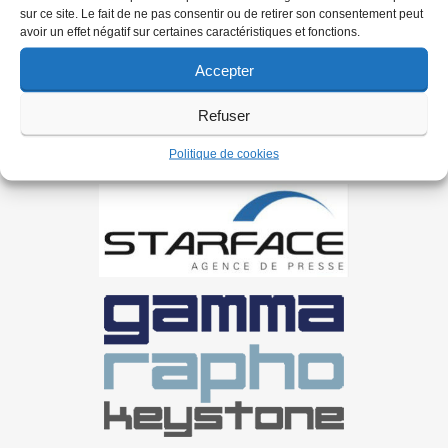
sur ce site. Le fait de ne pas consentir ou de retirer son consentement peut
avoir un effet négatif sur certaines caractéristiques et fonctions.
Accepter
Refuser
Politique de cookies