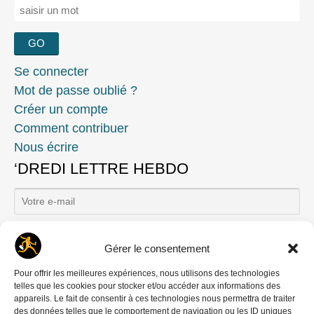
Rechercher :
Se connecter
Mot de passe oublié ?
Créer un compte
Comment contribuer
Nous écrire
‘DREDI LETTRE HEBDO
Gérer le consentement
Ils nous soutiennent
Pour offrir les meilleures expériences, nous utilisons des technologies
telles que les cookies pour stocker et/ou accéder aux informations des
appareils. Le fait de consentir à ces technologies nous permettra de traiter
des données telles que le comportement de navigation ou les ID uniques