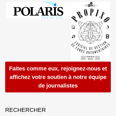
Faites comme eux, rejoignez-nous et
affichez votre soutien à notre équipe
de journalistes
RECHERCHER