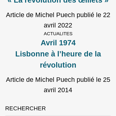
« La révolution des œillets »
Article de Michel Puech
publié le
22
avril 2022
ACTUALITES
Avril 1974
Lisbonne à l’heure de la
révolution
Article de Michel Puech
publié le
25
avril 2014
RECHERCHER