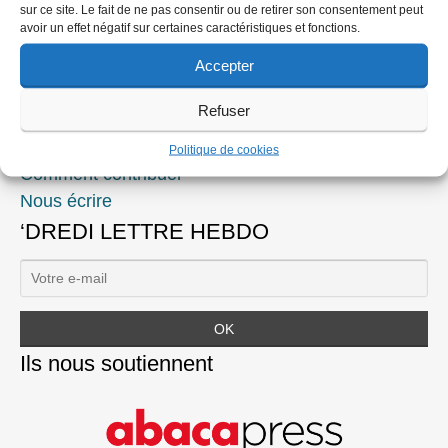
sur ce site. Le fait de ne pas consentir ou de retirer son consentement peut
avoir un effet négatif sur certaines caractéristiques et fonctions.
Accepter
Se connecter
Refuser
Mot de passe oublié ?
Créer un compte
Politique de cookies
Comment contribuer
Nous écrire
‘DREDI LETTRE HEBDO
Ils nous soutiennent