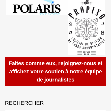
Faites comme eux, rejoignez-nous et
affichez votre soutien à notre équipe
de journalistes
RECHERCHER