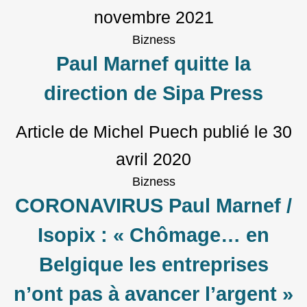
novembre 2021
Bizness
Paul Marnef quitte la
direction de Sipa Press
Article de Michel Puech
publié le
30
avril 2020
Bizness
CORONAVIRUS Paul Marnef /
Isopix : « Chômage… en
Belgique les entreprises
n’ont pas à avancer l’argent »