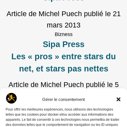
Article de Michel Puech
publié le
21
mars 2013
Bizness
Sipa Press
Les « pros » entre stars du
net, et stars pas nettes
Article de Michel Puech
publié le
5
mars 2013
Gérer le consentement
Pour offrir les meilleures expériences, nous utilisons des technologies
telles que les cookies pour stocker et/ou accéder aux informations des
RECHERCHER
appareils. Le fait de consentir à ces technologies nous permettra de traiter
des données telles que le comportement de navigation ou les ID uniques
Rechercher :