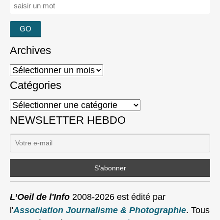
Rechercher :
Archives
Archives
Catégories
Catégories
NEWSLETTER HEBDO
L’Oeil de l'Info
2008-2026 est édité par
l'
Association Journalisme & Photographie
. Tous