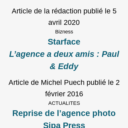
Article de la rédaction
publié le
5
avril 2020
Bizness
Starface
L’agence a deux amis : Paul
& Eddy
Article de Michel Puech
publié le
2
février 2016
ACTUALITES
Reprise de l’agence photo
Sipa Press