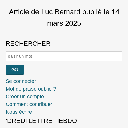
Article de Luc Bernard
publié le
14
mars 2025
RECHERCHER
Rechercher :
Se connecter
Mot de passe oublié ?
Créer un compte
Comment contribuer
Nous écrire
‘DREDI LETTRE HEBDO