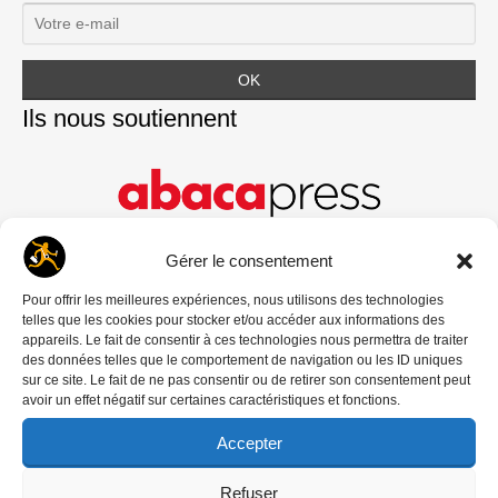
Ils nous soutiennent
Gérer le consentement
Pour offrir les meilleures expériences, nous utilisons des technologies
telles que les cookies pour stocker et/ou accéder aux informations des
appareils. Le fait de consentir à ces technologies nous permettra de traiter
des données telles que le comportement de navigation ou les ID uniques
sur ce site. Le fait de ne pas consentir ou de retirer son consentement peut
avoir un effet négatif sur certaines caractéristiques et fonctions.
Accepter
Refuser