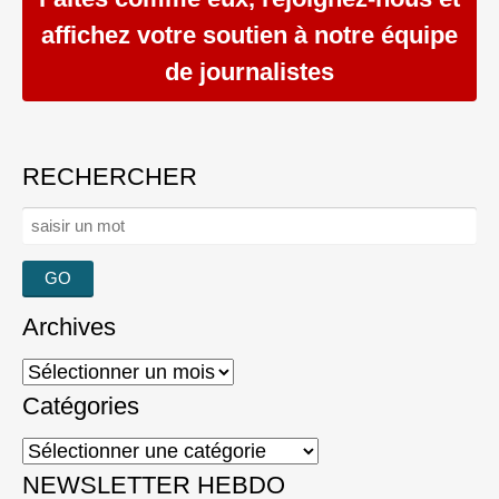
affichez votre soutien à notre équipe
de journalistes
RECHERCHER
Rechercher :
Archives
Archives
Catégories
Catégories
NEWSLETTER HEBDO