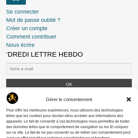
Se connecter
Mot de passe oublié ?
Créer un compte
Comment contribuer
Nous écrire
‘DREDI LETTRE HEBDO
Ils nous soutiennent
Gérer le consentement
Pour offrir les meilleures expériences, nous utilisons des technologies
telles que les cookies pour stocker et/ou accéder aux informations des
appareils. Le fait de consentir à ces technologies nous permettra de traiter
des données telles que le comportement de navigation ou les ID uniques
sur ce site. Le fait de ne pas consentir ou de retirer son consentement peut
avoir un effet négatif sur certaines caractéristiques et fonctions.