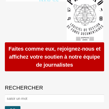
Faites comme eux, rejoignez-nous et
affichez votre soutien à notre équipe
de journalistes
RECHERCHER
Rechercher :