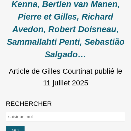
Kenna, Bertien van Manen,
Pierre et Gilles, Richard
Avedon, Robert Doisneau,
Sammallahti Penti, Sebastião
Salgado…
Article de Gilles Courtinat
publié le
11 juillet 2025
RECHERCHER
Rechercher :