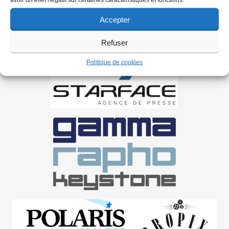
Accepter
Refuser
Politique de cookies