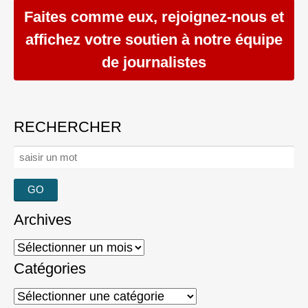
Faites comme eux, rejoignez-nous et
affichez votre soutien à notre équipe
de journalistes
RECHERCHER
Rechercher :
Archives
Archives
Catégories
Catégories