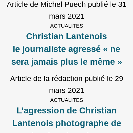
Article de Michel Puech
publié le
31
mars 2021
ACTUALITES
Christian Lantenois
le journaliste agressé « ne
sera jamais plus le même »
Article de la rédaction
publié le
29
mars 2021
ACTUALITES
L’agression de Christian
Lantenois photographe de