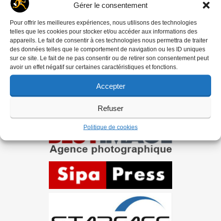
‘DREDI LETTRE HEBDO
Gérer le consentement
Pour offrir les meilleures expériences, nous utilisons des technologies
telles que les cookies pour stocker et/ou accéder aux informations des
appareils. Le fait de consentir à ces technologies nous permettra de traiter
des données telles que le comportement de navigation ou les ID uniques
sur ce site. Le fait de ne pas consentir ou de retirer son consentement peut
Ils nous soutiennent
avoir un effet négatif sur certaines caractéristiques et fonctions.
Accepter
Refuser
Politique de cookies