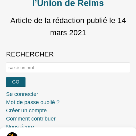
l’Union de Reims
Article de la rédaction
publié le
14
mars 2021
RECHERCHER
Rechercher :
Se connecter
Mot de passe oublié ?
Créer un compte
Comment contribuer
Nous écrire